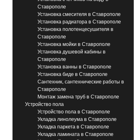
Ставрополе
Установка смесителя в Ставрополе
Установка радиатора в Ставрополе
Установка полотенцесушителя в
Ставрополе
Установка мойки в Ставрополе
Установка душевой кабины в
Ставрополе
Установка ванны в Ставрополе
Установка биде в Ставрополе
Сантехник, сантехнические работы в
Ставрополе
Монтаж замена труб в Ставрополе
Устройство пола
Устройство пола в Ставрополе
Укладка линолеума в Ставрополе
Укладка паркета в Ставрополе
Укладка ламината в Ставрополе