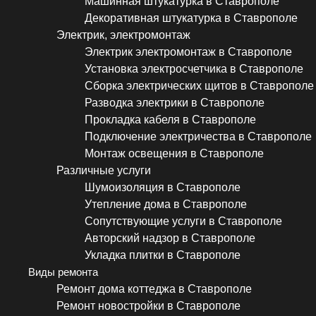
Машинная штукатурка в Ставрополе
Декоративная штукатурка в Ставрополе
Электрик, электромонтаж
Электрик электромонтаж в Ставрополе
Установка электросчетчика в Ставрополе
Сборка электрических щитов в Ставрополе
Разводка электрики в Ставрополе
Прокладка кабеля в Ставрополе
Подключение электричества в Ставрополе
Монтаж освещения в Ставрополе
Различные услуги
Шумоизоляция в Ставрополе
Утепление дома в Ставрополе
Сопутствующие услуги в Ставрополе
Авторский надзор в Ставрополе
Укладка плитки в Ставрополе
Виды ремонта
Ремонт дома коттеджа в Ставрополе
Ремонт новостройки в Ставрополе