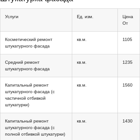
Услуги
Ед. изм.
Цена
От
Косметический ремонт
кв.м.
1105
штукатурного фасада
Средний ремонт
кв.м.
1235
штукатурного фасада
Капитальный ремонт
кв.м.
1560
штукатурного фасада (с
частичной отбивкой
штукатурки)
Капитальный ремонт
кв.м.
1430
штукатурного фасада (с
полной отбивкой штукатурки)