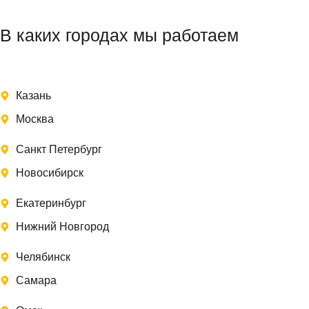
В каких городах мы работаем
Казань
Москва
Санкт Петербург
Новосибирск
Екатеринбург
Нижний Новгород
Челябинск
Самара