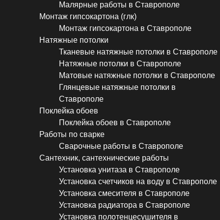
Малярные работы в Ставрополе
Монтаж гипсокартона (глк)
Монтаж гипсокартона в Ставрополе
Натяжные потолки
Тканевые натяжные потолки в Ставрополе
Натяжные потолки в Ставрополе
Матовые натяжные потолки в Ставрополе
Глянцевые натяжные потолки в
Ставрополе
Поклейка обоев
Поклейка обоев в Ставрополе
Работы по сварке
Сварочные работы в Ставрополе
Сантехник, сантехнические работы
Установка унитаза в Ставрополе
Установка счетчиков на воду в Ставрополе
Установка смесителя в Ставрополе
Установка радиатора в Ставрополе
Установка полотенцесушителя в