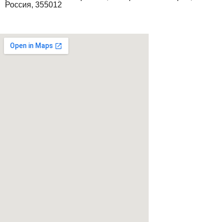
Россия, 355012