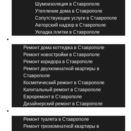
Шумоизоляция в Ставрополе
Утепление дома в Ставрополе
Сопутствующие услуги в Ставрополе
Авторский надзор в Ставрополе
Укладка плитки в Ставрополе
Виды ремонта
Ремонт дома коттеджа в Ставрополе
Ремонт новостройки в Ставрополе
Ремонт коридора в Ставрополе
Ремонт двухкомнатной квартиры в
Ставрополе
Косметический ремонт в Ставрополе
Капитальный ремонт в Ставрополе
Евроремонт в Ставрополе
Дизайнерский ремонт в Ставрополе
Ремонт комнат и помещений
Ремонт туалета в Ставрополе
Ремонт трехкомнатной квартиры в