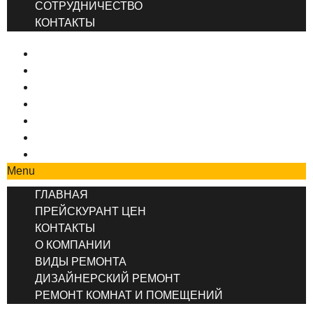
СОТРУДНИЧЕСТВО
КОНТАКТЫ
ГЛАВНАЯ
ПРЕЙСКУРАНТ ЦЕН
КОНТАКТЫ
О КОМПАНИИ
ВИДЫ РЕМОНТА
ДИЗАЙНЕРСКИЙ РЕМОНТ
РЕМОНТ КОМНАТ И ПОМЕЩЕНИЙ
Menu
ГЛАВНАЯ
ПРЕЙСКУРАНТ ЦЕН
КОНТАКТЫ
О КОМПАНИИ
ВИДЫ РЕМОНТА
ДИЗАЙНЕРСКИЙ РЕМОНТ
РЕМОНТ КОМНАТ И ПОМЕЩЕНИЙ