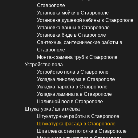
Ставрополе
Установка мойки в Ставрополе
Установка душевой кабины в Ставрополе
Установка ванны в Ставрополе
Установка биде в Ставрополе
Сантехник, сантехнические работы в
Ставрополе
Монтаж замена труб в Ставрополе
Устройство пола
Устройство пола в Ставрополе
Укладка линолеума в Ставрополе
Укладка паркета в Ставрополе
Укладка ламината в Ставрополе
Наливной пол в Ставрополе
Штукатурка / шпатлёвка
Штукатурные работы в Ставрополе
Штукатурка фасада в Ставрополе
Шпатлевка стен потолка в Ставрополе