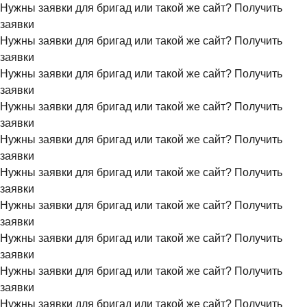
Нужны заявки для бригад или такой же сайт?
Получить
заявки
Нужны заявки для бригад или такой же сайт?
Получить
заявки
Нужны заявки для бригад или такой же сайт?
Получить
заявки
Нужны заявки для бригад или такой же сайт?
Получить
заявки
Нужны заявки для бригад или такой же сайт?
Получить
заявки
Нужны заявки для бригад или такой же сайт?
Получить
заявки
Нужны заявки для бригад или такой же сайт?
Получить
заявки
Нужны заявки для бригад или такой же сайт?
Получить
заявки
Нужны заявки для бригад или такой же сайт?
Получить
заявки
Нужны заявки для бригад или такой же сайт?
Получить