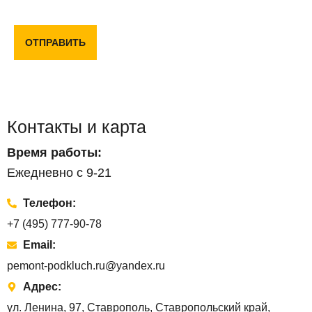
конфиденциальности и пользовательским соглашением
ОТПРАВИТЬ
Контакты и карта
Время работы:
Ежедневно с 9-21
Телефон:
+7 (495) 777-90-78
Email:
pemont-podkluch.ru@yandex.ru
Адрес:
ул. Ленина, 97, Ставрополь, Ставропольский край,