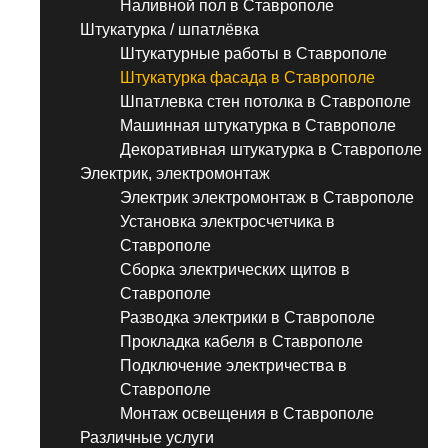
Наливной пол в Ставрополе
Штукатурка / шпатлёвка
Штукатурные работы в Ставрополе
Штукатурка фасада в Ставрополе
Шпатлевка стен потолка в Ставрополе
Машинная штукатурка в Ставрополе
Декоративная штукатурка в Ставрополе
Электрик, электромонтаж
Электрик электромонтаж в Ставрополе
Установка электросчетчика в
Ставрополе
Сборка электрических щитов в
Ставрополе
Разводка электрики в Ставрополе
Прокладка кабеля в Ставрополе
Подключение электричества в
Ставрополе
Монтаж освещения в Ставрополе
Различные услуги