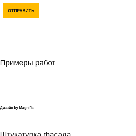
ОТПРАВИТЬ
Примеры работ
Дизайн by Magnific
Штукатурка фасада