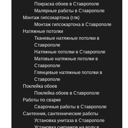
Покраска обоев в Ставрополе
Малярные работы в Ставрополе
Монтаж гипсокартона (глк)
Монтаж гипсокартона в Ставрополе
Натяжные потолки
Тканевые натяжные потолки в
Ставрополе
Натяжные потолки в Ставрополе
Матовые натяжные потолки в
Ставрополе
Глянцевые натяжные потолки в
Ставрополе
Поклейка обоев
Поклейка обоев в Ставрополе
Работы по сварке
Сварочные работы в Ставрополе
Сантехник, сантехнические работы
Установка унитаза в Ставрополе
Установка счетчиков на воду в