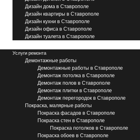
Дизайн дома в Ставрополе
Дизайн квартиры в Ставрополе
Дизайн кухни в Ставрополе
Дизайн офиса в Ставрополе
Дизайн туалета в Ставрополе
Menu
Услуги ремонта
Демонтажные работы
Демонтажные работы в Ставрополе
Демонтаж потолка в Ставрополе
Демонтаж полов в Ставрополе
Демонтаж плитки в Ставрополе
Демонтаж перегородок в Ставрополе
Покраска, малярные работы
Покраска фасадов в Ставрополе
Покраска стен в Ставрополе
Покраска потолков в Ставрополе
Покраска обоев в Ставрополе