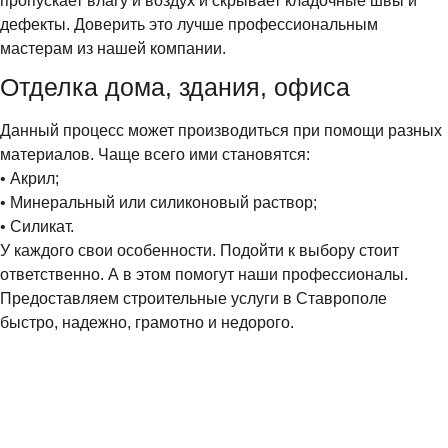
пропускает влагу и воздух и скрывает кладочные швы и
дефекты. Доверить это лучше профессиональным
мастерам из нашей компании.
Отделка дома, здания, офиса
Данный процесс может производиться при помощи разных
материалов. Чаще всего ими становятся:
• Акрил;
• Минеральный или силиконовый раствор;
• Силикат.
У каждого свои особенности. Подойти к выбору стоит
ответственно. А в этом помогут наши профессионалы.
Предоставляем строительные услуги в Ставрополе
быстро, надежно, грамотно и недорого.