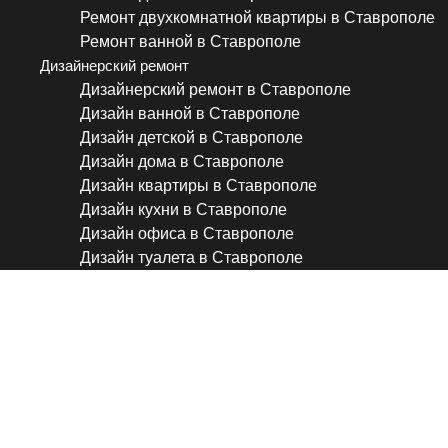
Ремонт двухкомнатной квартиры в Ставрополе
Ремонт ванной в Ставрополе
Дизайнерский ремонт
Дизайнерский ремонт в Ставрополе
Дизайн ванной в Ставрополе
Дизайн детской в Ставрополе
Дизайн дома в Ставрополе
Дизайн квартиры в Ставрополе
Дизайн кухни в Ставрополе
Дизайн офиса в Ставрополе
Дизайн туалета в Ставрополе
Штукатурка фасада в Став