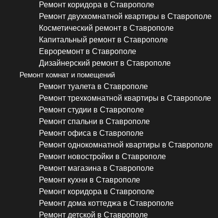
Ремонт коридора в Ставрополе
Ремонт двухкомнатной квартиры в Ставрополе
Косметический ремонт в Ставрополе
Капитальный ремонт в Ставрополе
Евроремонт в Ставрополе
Дизайнерский ремонт в Ставрополе
Ремонт комнат и помещений
Ремонт туалета в Ставрополе
Ремонт трехкомнатной квартиры в Ставрополе
Ремонт студии в Ставрополе
Ремонт спальни в Ставрополе
Ремонт офиса в Ставрополе
Ремонт однокомнатной квартиры в Ставрополе
Ремонт новостройки в Ставрополе
Ремонт магазина в Ставрополе
Ремонт кухни в Ставрополе
Ремонт коридора в Ставрополе
Ремонт дома коттеджа в Ставрополе
Ремонт детской в Ставрополе