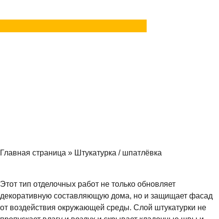
Задать вопрос
в MAX
Главная страница
»
Штукатурка / шпатлёвка
Этот тип отделочных работ не только обновляет
декоративную составляющую дома, но и защищает фасад
от воздействия окружающей среды. Слой штукатурки не