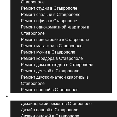
Ставрополе
Ремонт студии в Ставрополе
Ремонт спальни в Ставрополе
Ремонт офиса в Ставрополе
Ремонт однокомнатной квартиры в
Ставрополе
Ремонт новостройки в Ставрополе
Ремонт магазина в Ставрополе
Ремонт кухни в Ставрополе
Ремонт коридора в Ставрополе
Ремонт дома коттеджа в Ставрополе
Ремонт детской в Ставрополе
Ремонт двухкомнатной квартиры в
Ставрополе
Ремонт ванной в Ставрополе
Дизайнерский ремонт
Дизайнерский ремонт в Ставрополе
Дизайн ванной в Ставрополе
Дизайн детской в Ставрополе