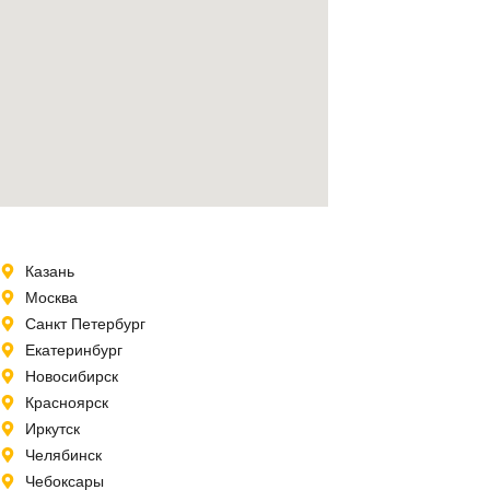
Казань
Москва
Санкт Петербург
Екатеринбург
Новосибирск
Красноярск
Иркутск
Челябинск
Чебоксары