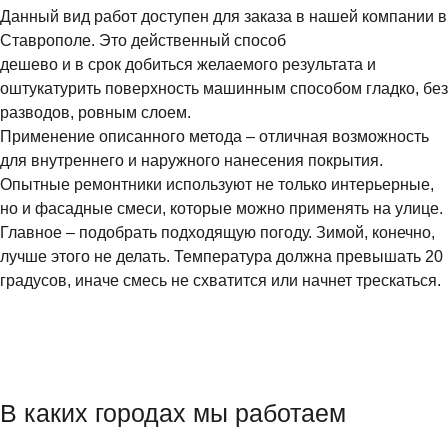
Данный вид работ доступен для заказа в нашей компании в
Ставрополе. Это действенный способ
дешево и в срок добиться желаемого результата и
оштукатурить поверхность машинным способом гладко, без
разводов, ровным слоем.
Применение описанного метода – отличная возможность
для внутреннего и наружного нанесения покрытия.
Опытные ремонтники используют не только интерьерные,
но и фасадные смеси, которые можно применять на улице.
Главное – подобрать подходящую погоду. Зимой, конечно,
лучше этого не делать. Температура должна превышать 20
градусов, иначе смесь не схватится или начнет трескаться.
В каких городах мы работаем