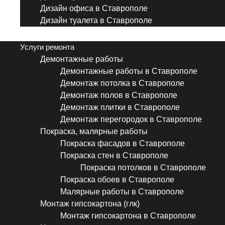
Дизайн офиса в Ставрополе
Дизайн туалета в Ставрополе
Menu
Услуги ремонта
Демонтажные работы
Демонтажные работы в Ставрополе
Демонтаж потолка в Ставрополе
Демонтаж полов в Ставрополе
Демонтаж плитки в Ставрополе
Демонтаж перегородок в Ставрополе
Покраска, малярные работы
Покраска фасадов в Ставрополе
Покраска стен в Ставрополе
Покраска потолков в Ставрополе
Покраска обоев в Ставрополе
Малярные работы в Ставрополе
Монтаж гипсокартона (глк)
Монтаж гипсокартона в Ставрополе