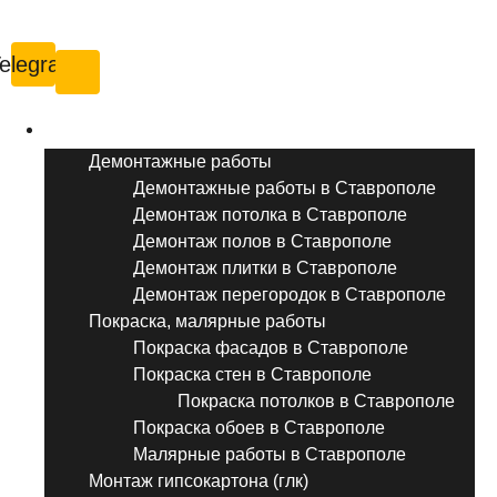
Ставрополь
elegram
Услуги ремонта
Демонтажные работы
Демонтажные работы в Ставрополе
Демонтаж потолка в Ставрополе
Демонтаж полов в Ставрополе
Демонтаж плитки в Ставрополе
Демонтаж перегородок в Ставрополе
Покраска, малярные работы
Покраска фасадов в Ставрополе
Покраска стен в Ставрополе
Покраска потолков в Ставрополе
Покраска обоев в Ставрополе
Малярные работы в Ставрополе
Монтаж гипсокартона (глк)