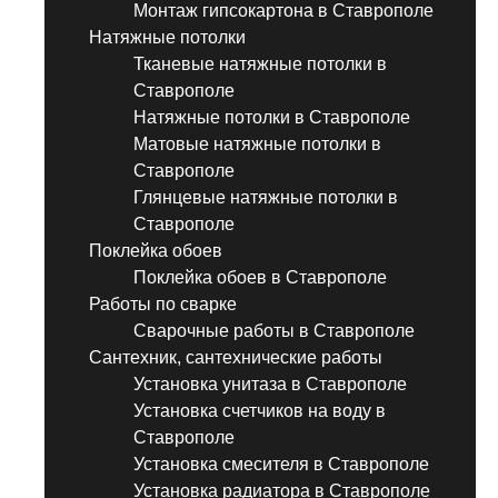
Монтаж гипсокартона в Ставрополе
Натяжные потолки
Тканевые натяжные потолки в
Ставрополе
Натяжные потолки в Ставрополе
Матовые натяжные потолки в
Ставрополе
Глянцевые натяжные потолки в
Ставрополе
Поклейка обоев
Поклейка обоев в Ставрополе
Работы по сварке
Сварочные работы в Ставрополе
Сантехник, сантехнические работы
Установка унитаза в Ставрополе
Установка счетчиков на воду в
Ставрополе
Установка смесителя в Ставрополе
Установка радиатора в Ставрополе