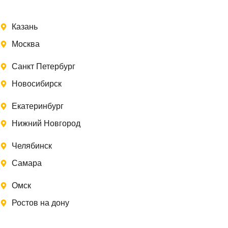
Казань
Москва
Санкт Петербург
Новосибирск
Екатеринбург
Нижний Новгород
Челябинск
Самара
Омск
Ростов на дону