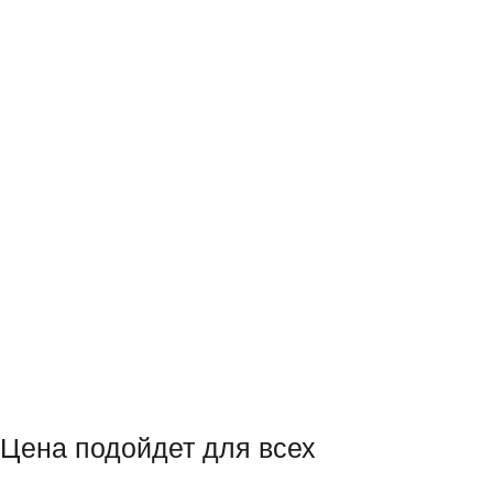
Цена подойдет для всех