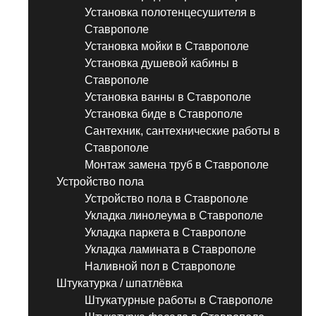
Установка полотенцесушителя в
Ставрополе
Установка мойки в Ставрополе
Установка душевой кабины в
Ставрополе
Установка ванны в Ставрополе
Установка биде в Ставрополе
Сантехник, сантехнические работы в
Ставрополе
Монтаж замена труб в Ставрополе
Устройство пола
Устройство пола в Ставрополе
Укладка линолеума в Ставрополе
Укладка паркета в Ставрополе
Укладка ламината в Ставрополе
Наливной пол в Ставрополе
Штукатурка / шпатлёвка
Штукатурные работы в Ставрополе