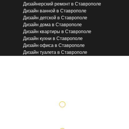
Дизайнерский ремонт в Ставрополе
Дизайн ванной в Ставрополе
Дизайн детской в Ставрополе
Дизайн дома в Ставрополе
Дизайн квартиры в Ставрополе
Дизайн кухни в Ставрополе
Дизайн офиса в Ставрополе
Дизайн туалета в Ставрополе
Машинная штукатурка в С
Работаем по официальному договору