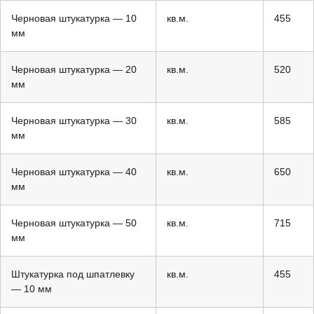
Черновая штукатурка — 10
кв.м.
455
мм
Черновая штукатурка — 20
кв.м.
520
мм
Черновая штукатурка — 30
кв.м.
585
мм
Черновая штукатурка — 40
кв.м.
650
мм
Черновая штукатурка — 50
кв.м.
715
мм
Штукатурка под шпатлевку
кв.м.
455
— 10 мм