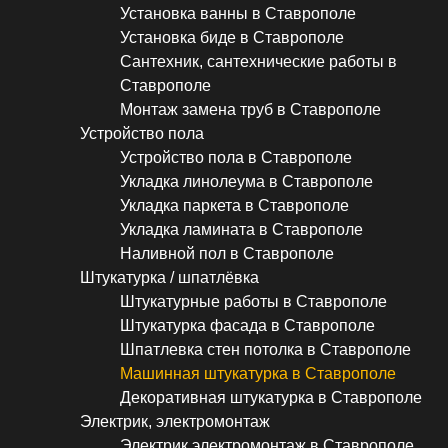
Установка ванны в Ставрополе
Установка биде в Ставрополе
Сантехник, сантехнические работы в
Ставрополе
Монтаж замена труб в Ставрополе
Устройство пола
Устройство пола в Ставрополе
Укладка линолеума в Ставрополе
Укладка паркета в Ставрополе
Укладка ламината в Ставрополе
Наливной пол в Ставрополе
Штукатурка / шпатлёвка
Штукатурные работы в Ставрополе
Штукатурка фасада в Ставрополе
Шпатлевка стен потолка в Ставрополе
Машинная штукатурка в Ставрополе
Декоративная штукатурка в Ставрополе
Электрик, электромонтаж
Электрик электромонтаж в Ставрополе