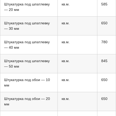
Штукатурка под шпатлевку
кв.м.
585
— 20 мм
Штукатурка под шпатлевку
кв.м.
650
— 30 мм
Штукатурка под шпатлевку
кв.м.
780
— 40 мм
Штукатурка под шпатлевку
кв.м.
845
— 50 мм
Штукатурка под обои — 10
кв.м.
650
мм
Штукатурка под обои — 20
кв.м.
650
мм