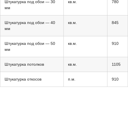
Штукатурка под обои — 30
кв.м.
780
мм
Штукатурка под обои — 40
кв.м.
845
мм
Штукатурка под обои — 50
кв.м.
910
мм
Штукатурка потолков
кв.м.
1105
Штукатурка откосов
п.м.
910