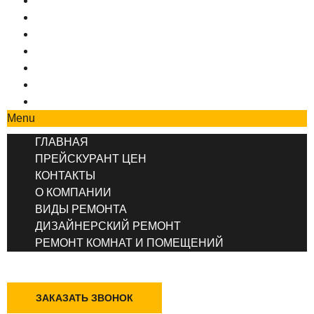
ГЛАВНАЯ
ПРЕЙСКУРАНТ ЦЕН
КОНТАКТЫ
О КОМПАНИИ
ВИДЫ РЕМОНТА
ДИЗАЙНЕРСКИЙ РЕМОНТ
РЕМОНТ КОМНАТ И ПОМЕЩЕНИЙ
Menu
ГЛАВНАЯ
ПРЕЙСКУРАНТ ЦЕН
КОНТАКТЫ
О КОМПАНИИ
ВИДЫ РЕМОНТА
ДИЗАЙНЕРСКИЙ РЕМОНТ
РЕМОНТ КОМНАТ И ПОМЕЩЕНИЙ
+7 (495) 777-90-78
ЗАКАЗАТЬ ЗВОНОК