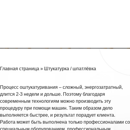
Задать вопрос
в MAX
Главная страница
»
Штукатурка / шпатлёвка
Процесс оштукатуривания – сложный, энергозатратный,
длится 2-3 недели и дольше. Поэтому благодаря
современным технологиям можно производить эту
процедуру при помощи машин. Таким образом дело
выполняется быстрее, и результат порадует клиента.
Работа может быть выполнена только профессионалами со
специальным оборудованием, профессиональным