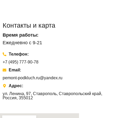
Контакты и карта
Время работы:
Ежедневно с 9-21
Телефон:
+7 (495) 777-90-78
Email:
pemont-podkluch.ru@yandex.ru
Адрес:
ул. Ленина, 97, Ставрополь, Ставропольский край,
Россия, 355012