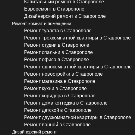
Капитальный ремонт в Ставрополе
Евроремонт в Ставрополе
Дизайнерский ремонт в Ставрополе
Ремонт комнат и помещений
Ремонт туалета в Ставрополе
Ремонт трехкомнатной квартиры в Ставрополе
Ремонт студии в Ставрополе
Ремонт спальни в Ставрополе
Ремонт офиса в Ставрополе
Ремонт однокомнатной квартиры в Ставрополе
Ремонт новостройки в Ставрополе
Ремонт магазина в Ставрополе
Ремонт кухни в Ставрополе
Ремонт коридора в Ставрополе
Ремонт дома коттеджа в Ставрополе
Ремонт детской в Ставрополе
Ремонт двухкомнатной квартиры в Ставрополе
Ремонт ванной в Ставрополе
Дизайнерский ремонт