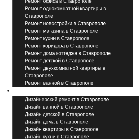
Ремонт офиса в Ставрополе
Ремонт однокомнатной квартиры в
Ставрополе
Ремонт новостройки в Ставрополе
Ремонт магазина в Ставрополе
Ремонт кухни в Ставрополе
Ремонт коридора в Ставрополе
Ремонт дома коттеджа в Ставрополе
Ремонт детской в Ставрополе
Ремонт двухкомнатной квартиры в
Ставрополе
Ремонт ванной в Ставрополе
Дизайнерский ремонт
Дизайнерский ремонт в Ставрополе
Дизайн ванной в Ставрополе
Дизайн детской в Ставрополе
Дизайн дома в Ставрополе
Дизайн квартиры в Ставрополе
Дизайн кухни в Ставрополе