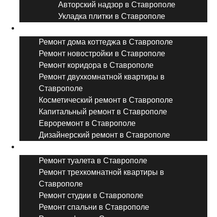
Авторский надзор в Ставрополе
Укладка плитки в Ставрополе
Виды ремонта
Ремонт дома коттеджа в Ставрополе
Ремонт новостройки в Ставрополе
Ремонт коридора в Ставрополе
Ремонт двухкомнатной квартиры в
Ставрополе
Косметический ремонт в Ставрополе
Капитальный ремонт в Ставрополе
Евроремонт в Ставрополе
Дизайнерский ремонт в Ставрополе
Ремонт комнат и помещений
Ремонт туалета в Ставрополе
Ремонт трехкомнатной квартиры в
Ставрополе
Ремонт студии в Ставрополе
Ремонт спальни в Ставрополе