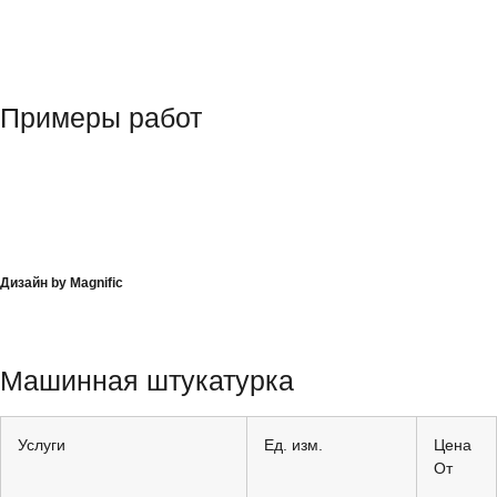
Примеры работ
Дизайн by Magnific
Машинная штукатурка
Услуги
Ед. изм.
Цена
От