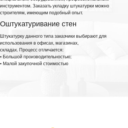
инструментом. Заказать укладку штукатурки можно
строителям, имеющим подобный опыт.
Оштукатуривание стен
Штукатурку данного типа заказчики выбирают для
использования в офисах, магазинах,
складах. Процесс отличается:
• Большой производительностью;
• Малой закупочной стоимостью
Ответьте на 5 вопросов и получите