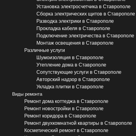
Установка электросчетчика в Ставрополе
Сборка электрических щитов в Ставрополе
Разводка электрики в Ставрополе
Прокладка кабеля в Ставрополе
Подключение электричества в Ставрополе
Монтаж освещения в Ставрополе
Различные услуги
Шумоизоляция в Ставрополе
Утепление дома в Ставрополе
Сопутствующие услуги в Ставрополе
Авторский надзор в Ставрополе
Укладка плитки в Ставрополе
Виды ремонта
Ремонт дома коттеджа в Ставрополе
Ремонт новостройки в Ставрополе
Ремонт коридора в Ставрополе
Ремонт двухкомнатной квартиры в Ставрополе
Косметический ремонт в Ставрополе