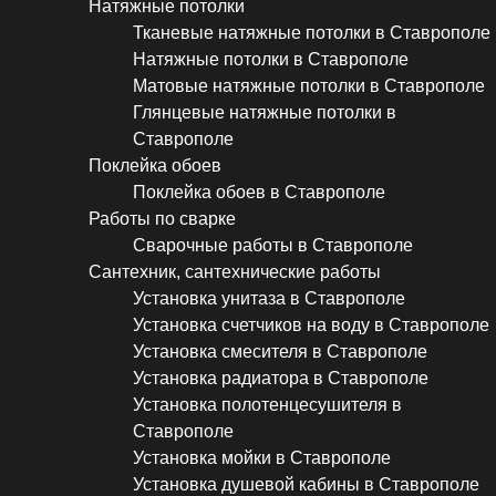
Натяжные потолки
Тканевые натяжные потолки в Ставрополе
Натяжные потолки в Ставрополе
Матовые натяжные потолки в Ставрополе
Глянцевые натяжные потолки в
Ставрополе
Поклейка обоев
Поклейка обоев в Ставрополе
Работы по сварке
Сварочные работы в Ставрополе
Сантехник, сантехнические работы
Установка унитаза в Ставрополе
Установка счетчиков на воду в Ставрополе
Установка смесителя в Ставрополе
Установка радиатора в Ставрополе
Установка полотенцесушителя в
Ставрополе
Установка мойки в Ставрополе
Установка душевой кабины в Ставрополе