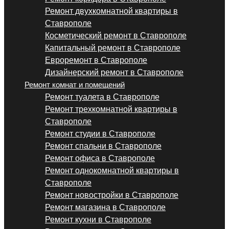
Ремонт двухкомнатной квартиры в
Ставрополе
Косметический ремонт в Ставрополе
Капитальный ремонт в Ставрополе
Евроремонт в Ставрополе
Дизайнерский ремонт в Ставрополе
Ремонт комнат и помещений
Ремонт туалета в Ставрополе
Ремонт трехкомнатной квартиры в
Ставрополе
Ремонт студии в Ставрополе
Ремонт спальни в Ставрополе
Ремонт офиса в Ставрополе
Ремонт однокомнатной квартиры в
Ставрополе
Ремонт новостройки в Ставрополе
Ремонт магазина в Ставрополе
Ремонт кухни в Ставрополе