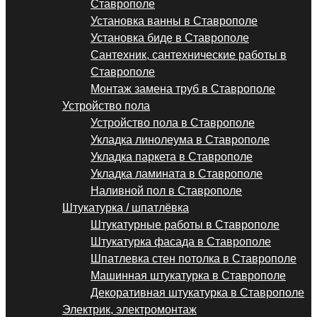
Ставрополе
Установка ванны в Ставрополе
Установка биде в Ставрополе
Сантехник, сантехнические работы в
Ставрополе
Монтаж замена труб в Ставрополе
Устройство пола
Устройство пола в Ставрополе
Укладка линолеума в Ставрополе
Укладка паркета в Ставрополе
Укладка ламината в Ставрополе
Наливной пол в Ставрополе
Штукатурка / шпатлёвка
Штукатурные работы в Ставрополе
Штукатурка фасада в Ставрополе
Шпатлевка стен потолка в Ставрополе
Машинная штукатурка в Ставрополе
Декоративная штукатурка в Ставрополе
Электрик, электромонтаж