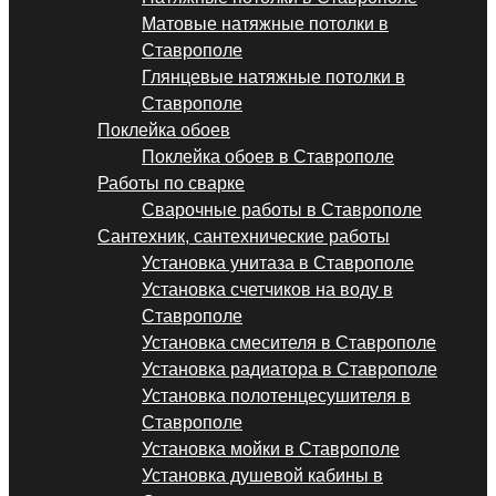
Матовые натяжные потолки в
Ставрополе
Глянцевые натяжные потолки в
Ставрополе
Поклейка обоев
Поклейка обоев в Ставрополе
Работы по сварке
Сварочные работы в Ставрополе
Сантехник, сантехнические работы
Установка унитаза в Ставрополе
Установка счетчиков на воду в
Ставрополе
Установка смесителя в Ставрополе
Установка радиатора в Ставрополе
Установка полотенцесушителя в
Ставрополе
Установка мойки в Ставрополе
Установка душевой кабины в