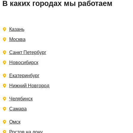
В каких городах мы работаем
Казань
Москва
Санкт Петербург
Новосибирск
Екатеринбург
Нижний Новгород
Челябинск
Самара
Омск
Ростов на дону