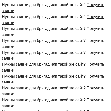
Нужны заявки для бригад или такой же сайт?
Получить
заявки
Нужны заявки для бригад или такой же сайт?
Получить
заявки
Нужны заявки для бригад или такой же сайт?
Получить
заявки
Нужны заявки для бригад или такой же сайт?
Получить
заявки
Нужны заявки для бригад или такой же сайт?
Получить
заявки
Нужны заявки для бригад или такой же сайт?
Получить
заявки
Нужны заявки для бригад или такой же сайт?
Получить
заявки
Нужны заявки для бригад или такой же сайт?
Получить
заявки
Нужны заявки для бригад или такой же сайт?
Получить
заявки