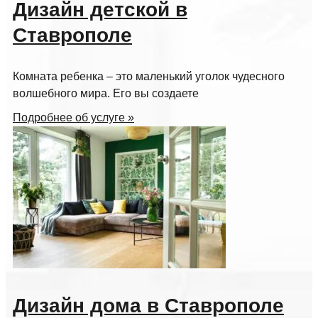
Дизайн детской в
Ставрополе
Комната ребенка – это маленький уголок чудесного
волшебного мира. Его вы создаете
Подробнее об услуге »
Дизайн дома в Ставрополе