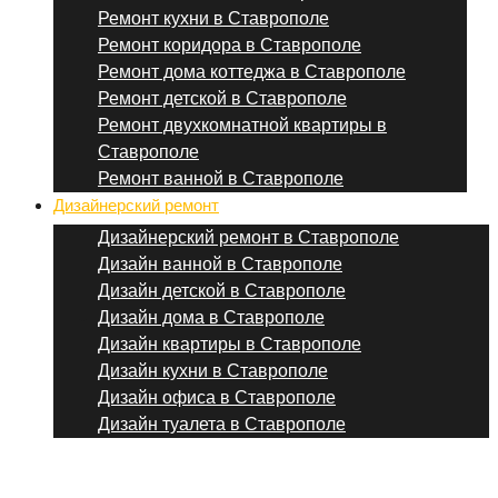
Ремонт кухни в Ставрополе
Ремонт коридора в Ставрополе
Ремонт дома коттеджа в Ставрополе
Ремонт детской в Ставрополе
Ремонт двухкомнатной квартиры в
Ставрополе
Ремонт ванной в Ставрополе
Дизайнерский ремонт
Дизайнерский ремонт в Ставрополе
Дизайн ванной в Ставрополе
Дизайн детской в Ставрополе
Дизайн дома в Ставрополе
Дизайн квартиры в Ставрополе
Дизайн кухни в Ставрополе
Дизайн офиса в Ставрополе
Дизайн туалета в Ставрополе
Menu