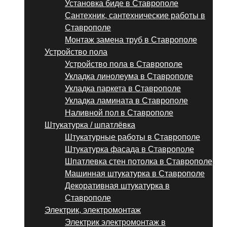
Установка биде в Ставрополе
Сантехник, сантехнические работы в
Ставрополе
Монтаж замена труб в Ставрополе
Устройство пола
Устройство пола в Ставрополе
Укладка линолеума в Ставрополе
Укладка паркета в Ставрополе
Укладка ламината в Ставрополе
Наливной пол в Ставрополе
Штукатурка / шпатлёвка
Штукатурные работы в Ставрополе
Штукатурка фасада в Ставрополе
Шпатлевка стен потолка в Ставрополе
Машинная штукатурка в Ставрополе
Декоративная штукатурка в
Ставрополе
Электрик, электромонтаж
Электрик электромонтаж в