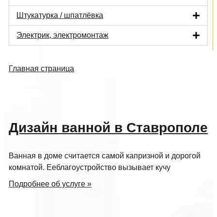
Штукатурка / шпатлёвка
Электрик, электромонтаж
Главная страница
Дизайн ванной в Ставрополе
Ванная в доме считается самой капризной и дорогой
комнатой. Ееблагоустройство вызывает кучу
Подробнее об услуге »