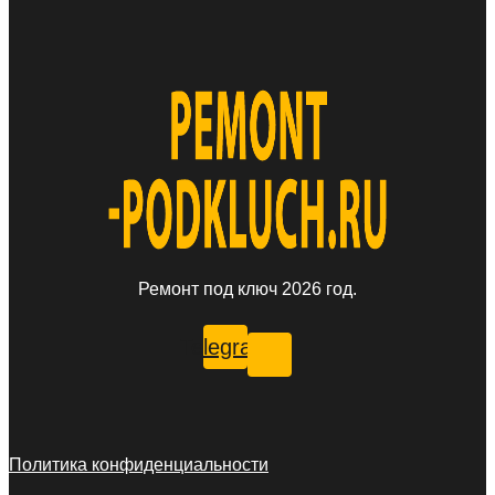
Ремонт под ключ 2026 год.
Telegram
Политика конфиденциальности