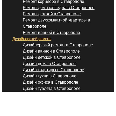
Ремонт коридора в Ставрополе
Ремонт дома коттеджа в Ставрополе
Ремонт детской в Ставрополе
Ремонт двухкомнатной квартиры в
Ставрополе
Ремонт ванной в Ставрополе
Дизайнерский ремонт
Дизайнерский ремонт в Ставрополе
Дизайн ванной в Ставрополе
Дизайн детской в Ставрополе
Дизайн дома в Ставрополе
Дизайн квартиры в Ставрополе
Дизайн кухни в Ставрополе
Дизайн офиса в Ставрополе
Дизайн туалета в Ставрополе
Дизайнерский ремонт