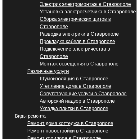
Электрик электромонтаж в Ставрополе
Установка электросчетчика в Ставрополе
Сборка электрических щитов в
Ставрополе
Разводка электрики в Ставрополе
Прокладка кабеля в Ставрополе
Подключение электричества в
Ставрополе
Монтаж освещения в Ставрополе
Различные услуги
Шумоизоляция в Ставрополе
Утепление дома в Ставрополе
Сопутствующие услуги в Ставрополе
Авторский надзор в Ставрополе
Укладка плитки в Ставрополе
Виды ремонта
Ремонт дома коттеджа в Ставрополе
Ремонт новостройки в Ставрополе
Ремонт коридора в Ставрополе