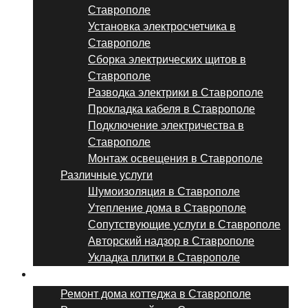
Ставрополе
Установка электросчетчика в
Ставрополе
Сборка электрических щитов в
Ставрополе
Разводка электрики в Ставрополе
Прокладка кабеля в Ставрополе
Подключение электричества в
Ставрополе
Монтаж освещения в Ставрополе
Различные услуги
Шумоизоляция в Ставрополе
Утепление дома в Ставрополе
Сопутствующие услуги в Ставрополе
Авторский надзор в Ставрополе
Укладка плитки в Ставрополе
Виды ремонта
Ремонт дома коттеджа в Ставрополе