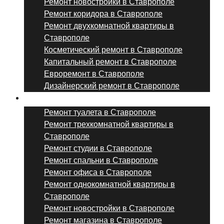
Ремонт новостройки в Ставрополе
Ремонт коридора в Ставрополе
Ремонт двухкомнатной квартиры в
Ставрополе
Косметический ремонт в Ставрополе
Капитальный ремонт в Ставрополе
Евроремонт в Ставрополе
Дизайнерский ремонт в Ставрополе
Ремонт комнат и помещений
Ремонт туалета в Ставрополе
Ремонт трехкомнатной квартиры в
Ставрополе
Ремонт студии в Ставрополе
Ремонт спальни в Ставрополе
Ремонт офиса в Ставрополе
Ремонт однокомнатной квартиры в
Ставрополе
Ремонт новостройки в Ставрополе
Ремонт магазина в Ставрополе