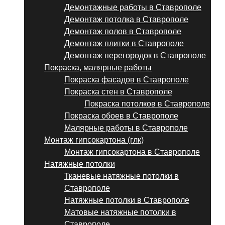
Демонтажные работы в Ставрополе
Демонтаж потолка в Ставрополе
Демонтаж полов в Ставрополе
Демонтаж плитки в Ставрополе
Демонтаж перегородок в Ставрополе
Покраска, малярные работы
Покраска фасадов в Ставрополе
Покраска стен в Ставрополе
Покраска потолков в Ставрополе
Покраска обоев в Ставрополе
Малярные работы в Ставрополе
Монтаж гипсокартона (глк)
Монтаж гипсокартона в Ставрополе
Натяжные потолки
Тканевые натяжные потолки в
Ставрополе
Натяжные потолки в Ставрополе
Матовые натяжные потолки в
Ставрополе