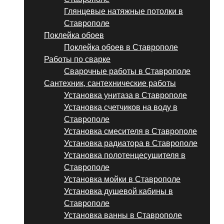
Глянцевые натяжные потолки в
Ставрополе
Поклейка обоев
Поклейка обоев в Ставрополе
Работы по сварке
Сварочные работы в Ставрополе
Сантехник, сантехнические работы
Установка унитаза в Ставрополе
Установка счетчиков на воду в
Ставрополе
Установка смесителя в Ставрополе
Установка радиатора в Ставрополе
Установка полотенцесушителя в
Ставрополе
Установка мойки в Ставрополе
Установка душевой кабины в
Ставрополе
Установка ванны в Ставрополе