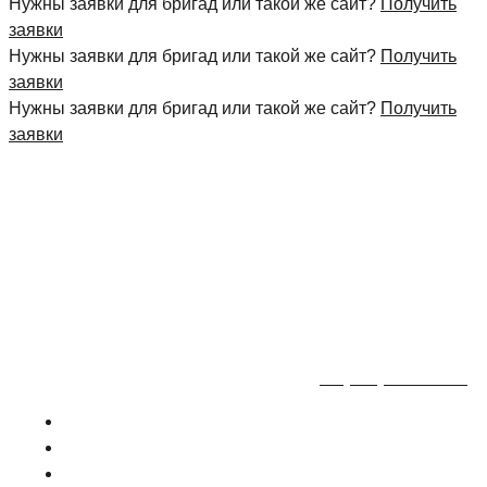
Нужны заявки для бригад или такой же сайт?
Получить
заявки
Нужны заявки для бригад или такой же сайт?
Получить
заявки
Нужны заявки для бригад или такой же сайт?
Получить
заявки
+7 (495) 777-90-78
ГЛАВНАЯ
ПРАЙС
О КОМПАНИИ