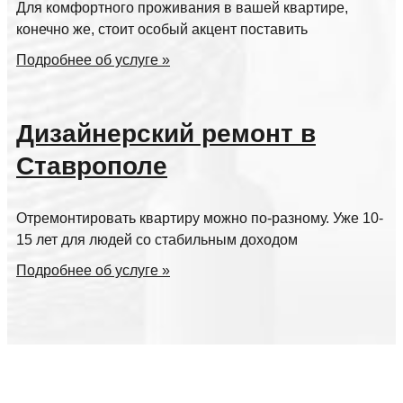
Для комфортного проживания в вашей квартире,
конечно же, стоит особый акцент поставить
Подробнее об услуге »
Дизайнерский ремонт в
Ставрополе
Отремонтировать квартиру можно по-разному. Уже 10-
15 лет для людей со стабильным доходом
Подробнее об услуге »