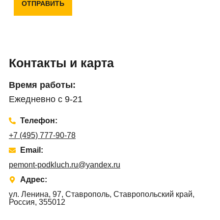
ОТПРАВИТЬ
Контакты и карта
Время работы:
Ежедневно с 9-21
Телефон:
+7 (495) 777-90-78
Email:
pemont-podkluch.ru@yandex.ru
Адрес:
ул. Ленина, 97, Ставрополь, Ставропольский край,
Россия, 355012