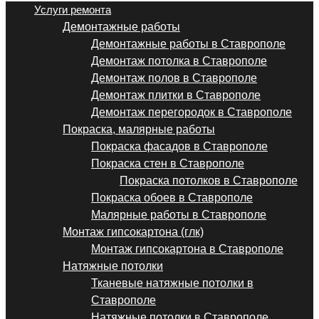
Услуги ремонта
Демонтажные работы
Демонтажные работы в Ставрополе
Демонтаж потолка в Ставрополе
Демонтаж полов в Ставрополе
Демонтаж плитки в Ставрополе
Демонтаж перегородок в Ставрополе
Покраска, малярные работы
Покраска фасадов в Ставрополе
Покраска стен в Ставрополе
Покраска потолков в Ставрополе
Покраска обоев в Ставрополе
Малярные работы в Ставрополе
Монтаж гипсокартона (глк)
Монтаж гипсокартона в Ставрополе
Натяжные потолки
Тканевые натяжные потолки в
Ставрополе
Натяжные потолки в Ставрополе