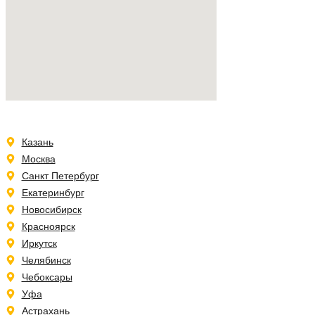
Казань
Москва
Санкт Петербург
Екатеринбург
Новосибирск
Красноярск
Иркутск
Челябинск
Чебоксары
Уфа
Астрахань