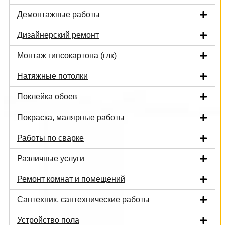
Демонтажные работы
Дизайнерский ремонт
Монтаж гипсокартона (глк)
Натяжные потолки
Поклейка обоев
Покраска, малярные работы
Работы по сварке
Различные услуги
Ремонт комнат и помещений
Сантехник, сантехнические работы
Устройство пола