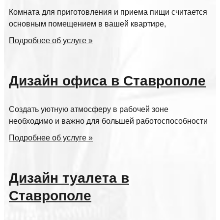
Комната для приготовления и приема пищи считается
основным помещением в вашей квартире,
Подробнее об услуге »
Дизайн офиса в Ставрополе
Создать уютную атмосферу в рабочей зоне
необходимо и важно для большей работоспособности
Подробнее об услуге »
Дизайн туалета в
Ставрополе