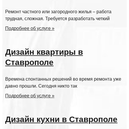
Ремонт частного или загородного жилья – работа
трудная, сложная. Требуется разработать четкий
Подробнее об услуге »
Дизайн квартиры в
Ставрополе
Времена спонтанных решений во время ремонта уже
давно прошли. Сегодня никто так
Подробнее об услуге »
Дизайн кухни в Ставрополе