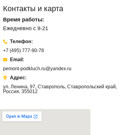
Контакты и карта
Время работы:
Ежедневно с 9-21
Телефон:
+7 (495) 777-90-78
Email:
pemont-podkluch.ru@yandex.ru
Адрес:
ул. Ленина, 97, Ставрополь, Ставропольский край,
Россия, 355012