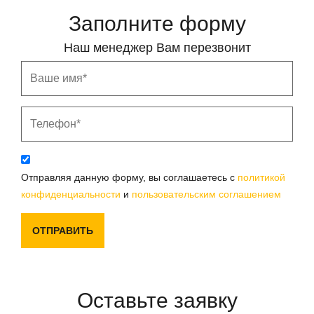
Заполните форму
Наш менеджер Вам перезвонит
Отправляя данную форму, вы соглашаетесь с
политикой
конфиденциальности
и
пользовательским соглашением
ОТПРАВИТЬ
Оставьте заявку