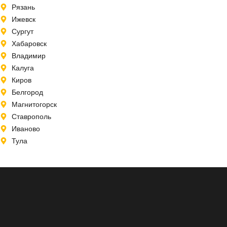
Рязань
Ижевск
Сургут
Хабаровск
Владимир
Калуга
Киров
Белгород
Магнитогорск
Ставрополь
Иваново
Тула