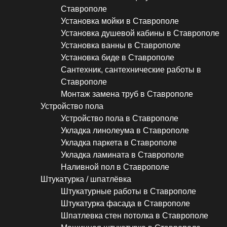
Ставрополе
Установка мойки в Ставрополе
Установка душевой кабины в Ставрополе
Установка ванны в Ставрополе
Установка биде в Ставрополе
Сантехник, сантехнические работы в
Ставрополе
Монтаж замена труб в Ставрополе
Устройство пола
Устройство пола в Ставрополе
Укладка линолеума в Ставрополе
Укладка паркета в Ставрополе
Укладка ламината в Ставрополе
Наливной пол в Ставрополе
Штукатурка / шпатлёвка
Штукатурные работы в Ставрополе
Штукатурка фасада в Ставрополе
Шпатлевка стен потолка в Ставрополе