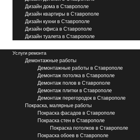
Дизайн дома в Ставрополе
Дизайн квартиры в Ставрополе
Дизайн кухни в Ставрополе
Дизайн офиса в Ставрополе
Дизайн туалета в Ставрополе
Menu
Услуги ремонта
Демонтажные работы
Демонтажные работы в Ставрополе
Демонтаж потолка в Ставрополе
Демонтаж полов в Ставрополе
Демонтаж плитки в Ставрополе
Демонтаж перегородок в Ставрополе
Покраска, малярные работы
Покраска фасадов в Ставрополе
Покраска стен в Ставрополе
Покраска потолков в Ставрополе
Покраска обоев в Ставрополе