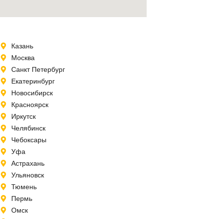
Казань
Москва
Санкт Петербург
Екатеринбург
Новосибирск
Красноярск
Иркутск
Челябинск
Чебоксары
Уфа
Астрахань
Ульяновск
Тюмень
Пермь
Омск