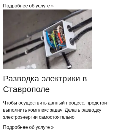
Подробнее об услуге »
Разводка электрики в
Ставрополе
Чтобы осуществить данный процесс, предстоит
выполнить комплекс задач. Делать разводку
электроэнергии самостоятельно
Подробнее об услуге »