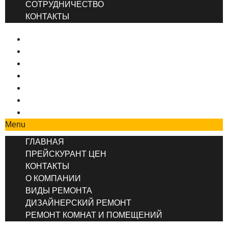
СОТРУДНИЧЕСТВО
КОНТАКТЫ
ГЛАВНАЯ
ПРЕЙСКУРАНТ ЦЕН
КОНТАКТЫ
О КОМПАНИИ
ВИДЫ РЕМОНТА
ДИЗАЙНЕРСКИЙ РЕМОНТ
РЕМОНТ КОМНАТ И ПОМЕЩЕНИЙ
Menu
ГЛАВНАЯ
ПРЕЙСКУРАНТ ЦЕН
КОНТАКТЫ
О КОМПАНИИ
ВИДЫ РЕМОНТА
ДИЗАЙНЕРСКИЙ РЕМОНТ
РЕМОНТ КОМНАТ И ПОМЕЩЕНИЙ