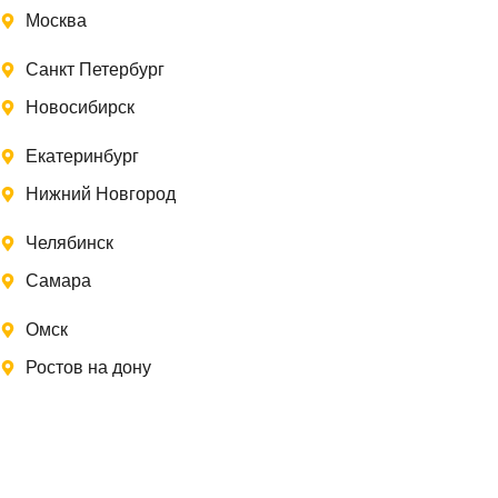
Москва
Санкт Петербург
Новосибирск
Екатеринбург
Нижний Новгород
Челябинск
Самара
Омск
Ростов на дону