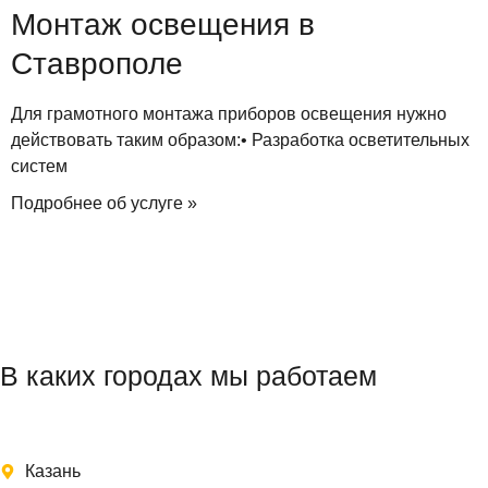
Монтаж освещения в
Ставрополе
Для грамотного монтажа приборов освещения нужно
действовать таким образом:• Разработка осветительных
систем
Подробнее об услуге »
В каких городах мы работаем
Казань