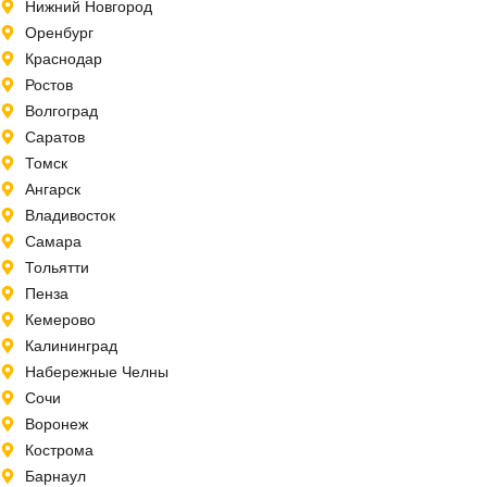
Нижний Новгород
Оренбург
Краснодар
Ростов
Волгоград
Саратов
Томск
Ангарск
Владивосток
Самара
Тольятти
Пенза
Кемерово
Калининград
Набережные Челны
Сочи
Воронеж
Кострома
Барнаул