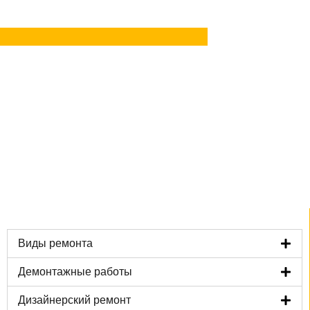
Задать вопрос
в MAX
Виды ремонта
Демонтажные работы
Дизайнерский ремонт