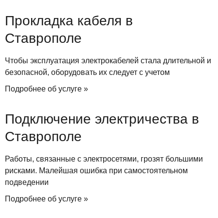
Прокладка кабеля в
Ставрополе
Чтобы эксплуатация электрокабелей стала длительной и
безопасной, оборудовать их следует с учетом
Подробнее об услуге »
Подключение электричества в
Ставрополе
Работы, связанные с электросетями, грозят большими
рисками. Малейшая ошибка при самостоятельном
подведении
Подробнее об услуге »