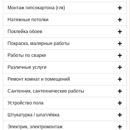
Монтаж гипсокартона (глк)
Натяжные потолки
Поклейка обоев
Покраска, малярные работы
Работы по сварке
Различные услуги
Ремонт комнат и помещений
Сантехник, сантехнические работы
Устройство пола
Штукатурка / шпатлёвка
Электрик, электромонтаж