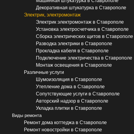
Машинная штукатурка в Ставрополе
Декоративная штукатурка в Ставрополе
Электрик, электромонтаж
Электрик электромонтаж в Ставрополе
Установка электросчетчика в Ставрополе
Сборка электрических щитов в Ставрополе
Разводка электрики в Ставрополе
Прокладка кабеля в Ставрополе
Подключение электричества в Ставрополе
Монтаж освещения в Ставрополе
Различные услуги
Шумоизоляция в Ставрополе
Утепление дома в Ставрополе
Сопутствующие услуги в Ставрополе
Авторский надзор в Ставрополе
Укладка плитки в Ставрополе
Виды ремонта
Ремонт дома коттеджа в Ставрополе
Ремонт новостройки в Ставрополе