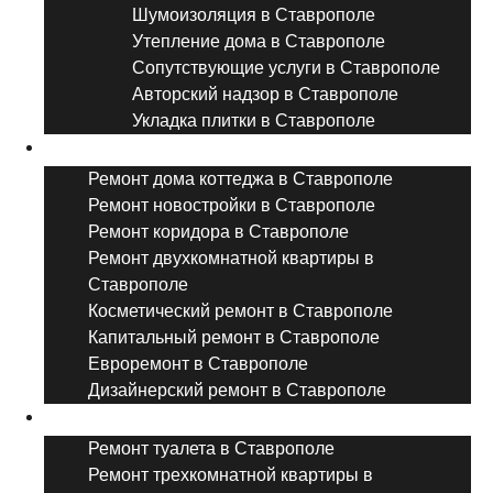
Шумоизоляция в Ставрополе
Утепление дома в Ставрополе
Сопутствующие услуги в Ставрополе
Авторский надзор в Ставрополе
Укладка плитки в Ставрополе
Виды ремонта
Ремонт дома коттеджа в Ставрополе
Ремонт новостройки в Ставрополе
Ремонт коридора в Ставрополе
Ремонт двухкомнатной квартиры в
Ставрополе
Косметический ремонт в Ставрополе
Капитальный ремонт в Ставрополе
Евроремонт в Ставрополе
Дизайнерский ремонт в Ставрополе
Ремонт комнат и помещений
Ремонт туалета в Ставрополе
Ремонт трехкомнатной квартиры в