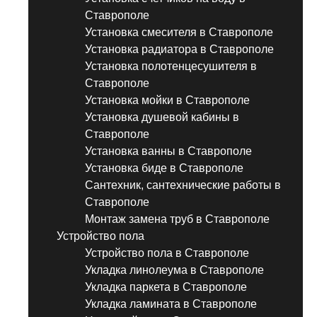
Ставрополе
Установка смесителя в Ставрополе
Установка радиатора в Ставрополе
Установка полотенцесушителя в
Ставрополе
Установка мойки в Ставрополе
Установка душевой кабины в
Ставрополе
Установка ванны в Ставрополе
Установка биде в Ставрополе
Сантехник, сантехнические работы в
Ставрополе
Монтаж замена труб в Ставрополе
Устройство пола
Устройство пола в Ставрополе
Укладка линолеума в Ставрополе
Укладка паркета в Ставрополе
Укладка ламината в Ставрополе