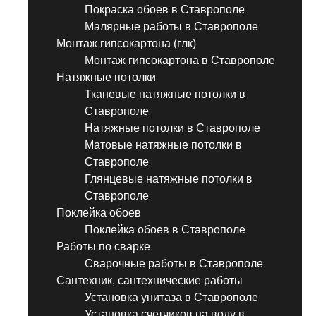
Покраска обоев в Ставрополе
Малярные работы в Ставрополе
Монтаж гипсокартона (глк)
Монтаж гипсокартона в Ставрополе
Натяжные потолки
Тканевые натяжные потолки в
Ставрополе
Натяжные потолки в Ставрополе
Матовые натяжные потолки в
Ставрополе
Глянцевые натяжные потолки в
Ставрополе
Поклейка обоев
Поклейка обоев в Ставрополе
Работы по сварке
Сварочные работы в Ставрополе
Сантехник, сантехнические работы
Установка унитаза в Ставрополе
Установка счетчиков на воду в