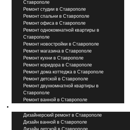
Ставрополе
Ремонт студии в Ставрополе
Ремонт спальни в Ставрополе
Ремонт офиса в Ставрополе
Ремонт однокомнатной квартиры в
Ставрополе
Ремонт новостройки в Ставрополе
Ремонт магазина в Ставрополе
Ремонт кухни в Ставрополе
Ремонт коридора в Ставрополе
Ремонт дома коттеджа в Ставрополе
Ремонт детской в Ставрополе
Ремонт двухкомнатной квартиры в
Ставрополе
Ремонт ванной в Ставрополе
Дизайнерский ремонт
Дизайнерский ремонт в Ставрополе
Дизайн ванной в Ставрополе
Дизайн детской в Ставрополе