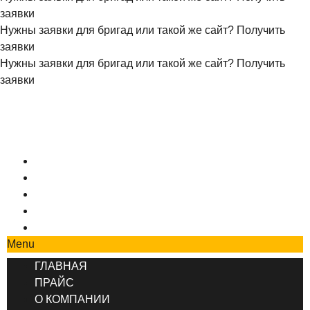
заявки
Нужны заявки для бригад или такой же сайт?
Получить
заявки
Нужны заявки для бригад или такой же сайт?
Получить
заявки
+7 (495) 777-90-78
ГЛАВНАЯ
ПРАЙС
О КОМПАНИИ
СОТРУДНИЧЕСТВО
КОНТАКТЫ
Menu
ГЛАВНАЯ
ПРАЙС
О КОМПАНИИ