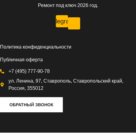
Ремонт под ключ 2026 год.
Telegram
Политика конфиденциальности
Публичная оферта
+7 (495) 777-90-78
ул. Ленина, 97, Ставрополь, Ставропольский край,
Россия, 355012
ОБРАТНЫЙ ЗВОНОК