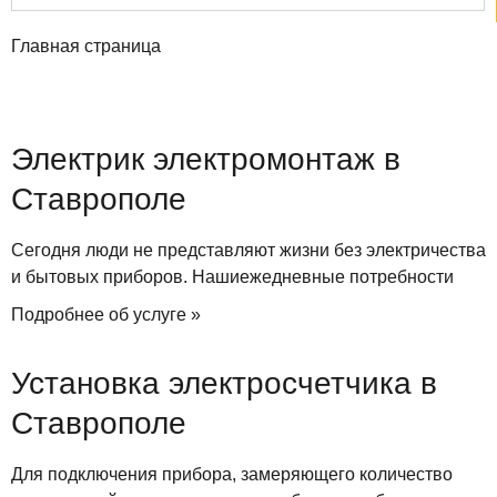
Главная страница
Электрик электромонтаж в
Ставрополе
Сегодня люди не представляют жизни без электричества
и бытовых приборов. Нашиежедневные потребности
Подробнее об услуге »
Установка электросчетчика в
Ставрополе
Для подключения прибора, замеряющего количество