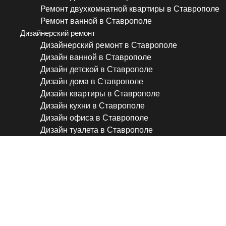
Ремонт двухкомнатной квартиры в Ставрополе
Ремонт ванной в Ставрополе
Дизайнерский ремонт
Дизайнерский ремонт в Ставрополе
Дизайн ванной в Ставрополе
Дизайн детской в Ставрополе
Дизайн дома в Ставрополе
Дизайн квартиры в Ставрополе
Дизайн кухни в Ставрополе
Дизайн офиса в Ставрополе
Дизайн туалета в Ставрополе
Электрик, электромонтаж