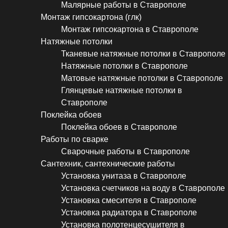
Малярные работы в Ставрополе
Монтаж гипсокартона (глк)
Монтаж гипсокартона в Ставрополе
Натяжные потолки
Тканевые натяжные потолки в Ставрополе
Натяжные потолки в Ставрополе
Матовые натяжные потолки в Ставрополе
Глянцевые натяжные потолки в
Ставрополе
Поклейка обоев
Поклейка обоев в Ставрополе
Работы по сварке
Сварочные работы в Ставрополе
Сантехник, сантехнические работы
Установка унитаза в Ставрополе
Установка счетчиков на воду в Ставрополе
Установка смесителя в Ставрополе
Установка радиатора в Ставрополе
Установка полотенцесушителя в