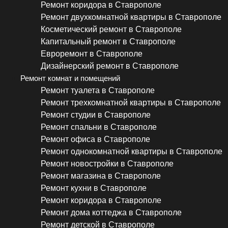
Ремонт коридора в Ставрополе
Ремонт двухкомнатной квартиры в Ставрополе
Косметический ремонт в Ставрополе
Капитальный ремонт в Ставрополе
Евроремонт в Ставрополе
Дизайнерский ремонт в Ставрополе
Ремонт комнат и помещений
Ремонт туалета в Ставрополе
Ремонт трехкомнатной квартиры в Ставрополе
Ремонт студии в Ставрополе
Ремонт спальни в Ставрополе
Ремонт офиса в Ставрополе
Ремонт однокомнатной квартиры в Ставрополе
Ремонт новостройки в Ставрополе
Ремонт магазина в Ставрополе
Ремонт кухни в Ставрополе
Ремонт коридора в Ставрополе
Ремонт дома коттеджа в Ставрополе
Ремонт детской в Ставрополе