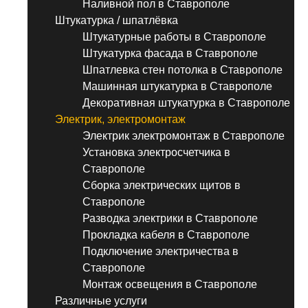
Наливной пол в Ставрополе
Штукатурка / шпатлёвка
Штукатурные работы в Ставрополе
Штукатурка фасада в Ставрополе
Шпатлевка стен потолка в Ставрополе
Машинная штукатурка в Ставрополе
Декоративная штукатурка в Ставрополе
Электрик, электромонтаж
Электрик электромонтаж в Ставрополе
Установка электросчетчика в
Ставрополе
Сборка электрических щитов в
Ставрополе
Разводка электрики в Ставрополе
Прокладка кабеля в Ставрополе
Подключение электричества в
Ставрополе
Монтаж освещения в Ставрополе
Различные услуги