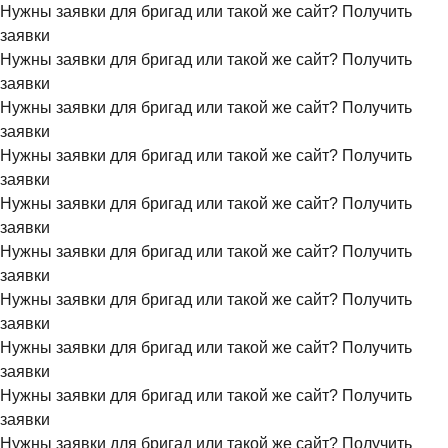
Нужны заявки для бригад или такой же сайт?
Получить
заявки
Нужны заявки для бригад или такой же сайт?
Получить
заявки
Нужны заявки для бригад или такой же сайт?
Получить
заявки
Нужны заявки для бригад или такой же сайт?
Получить
заявки
Нужны заявки для бригад или такой же сайт?
Получить
заявки
Нужны заявки для бригад или такой же сайт?
Получить
заявки
Нужны заявки для бригад или такой же сайт?
Получить
заявки
Нужны заявки для бригад или такой же сайт?
Получить
заявки
Нужны заявки для бригад или такой же сайт?
Получить
заявки
Нужны заявки для бригад или такой же сайт?
Получить