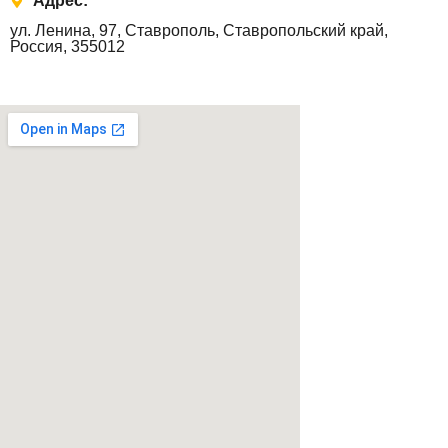
Адрес:
ул. Ленина, 97, Ставрополь, Ставропольский край,
Россия, 355012