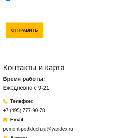
Отправляя данную форму, вы соглашаетесь с политикой
конфиденциальности и пользовательским соглашением
ОТПРАВИТЬ
Контакты и карта
Время работы:
Ежедневно с 9-21
Телефон:
+7 (495) 777-90-78
Email:
pemont-podkluch.ru@yandex.ru