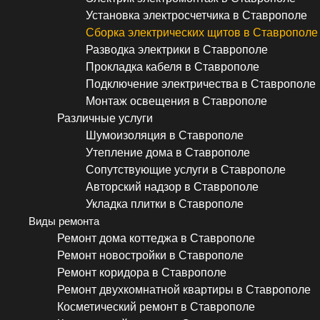
Установка электросчетчика в Ставрополе
Сборка электрических щитов в Ставрополе
Разводка электрики в Ставрополе
Прокладка кабеля в Ставрополе
Подключение электричества в Ставрополе
Монтаж освещения в Ставрополе
Различные услуги
Шумоизоляция в Ставрополе
Утепление дома в Ставрополе
Сопутствующие услуги в Ставрополе
Авторский надзор в Ставрополе
Укладка плитки в Ставрополе
Виды ремонта
Ремонт дома коттеджа в Ставрополе
Ремонт новостройки в Ставрополе
Ремонт коридора в Ставрополе
Ремонт двухкомнатной квартиры в Ставрополе
Косметический ремонт в Ставрополе