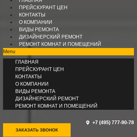
ГЛАВНАЯ
ПРЕЙСКУРАНТ ЦЕН
КОНТАКТЫ
О КОМПАНИИ
ВИДЫ РЕМОНТА
ДИЗАЙНЕРСКИЙ РЕМОНТ
РЕМОНТ КОМНАТ И ПОМЕЩЕНИЙ
Menu
ГЛАВНАЯ
ПРЕЙСКУРАНТ ЦЕН
КОНТАКТЫ
О КОМПАНИИ
ВИДЫ РЕМОНТА
ДИЗАЙНЕРСКИЙ РЕМОНТ
РЕМОНТ КОМНАТ И ПОМЕЩЕНИЙ
+7 (495) 777-90-78
ЗАКАЗАТЬ ЗВОНОК