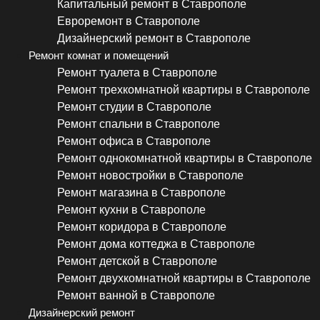
Капитальный ремонт в Ставрополе
Евроремонт в Ставрополе
Дизайнерский ремонт в Ставрополе
Ремонт комнат и помещений
Ремонт туалета в Ставрополе
Ремонт трехкомнатной квартиры в Ставрополе
Ремонт студии в Ставрополе
Ремонт спальни в Ставрополе
Ремонт офиса в Ставрополе
Ремонт однокомнатной квартиры в Ставрополе
Ремонт новостройки в Ставрополе
Ремонт магазина в Ставрополе
Ремонт кухни в Ставрополе
Ремонт коридора в Ставрополе
Ремонт дома коттеджа в Ставрополе
Ремонт детской в Ставрополе
Ремонт двухкомнатной квартиры в Ставрополе
Ремонт ванной в Ставрополе
Дизайнерский ремонт