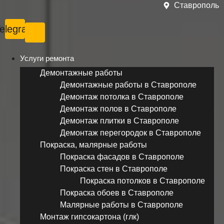
Ставрополь
elegram
Услуги ремонта
Демонтажные работы
Демонтажные работы в Ставрополе
Демонтаж потолка в Ставрополе
Демонтаж полов в Ставрополе
Демонтаж плитки в Ставрополе
Демонтаж перегородок в Ставрополе
Покраска, малярные работы
Покраска фасадов в Ставрополе
Покраска стен в Ставрополе
Покраска потолков в Ставрополе
Покраска обоев в Ставрополе
Малярные работы в Ставрополе
Монтаж гипсокартона (глк)