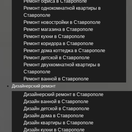
Ремонт офиса в Ставрополе
Ремонт однокомнатной квартиры в
Ставрополе
Ремонт новостройки в Ставрополе
Ремонт магазина в Ставрополе
Ремонт кухни в Ставрополе
Ремонт коридора в Ставрополе
Ремонт дома коттеджа в Ставрополе
Ремонт детской в Ставрополе
Ремонт двухкомнатной квартиры в
Ставрополе
Ремонт ванной в Ставрополе
Дизайнерский ремонт
Дизайнерский ремонт в Ставрополе
Дизайн ванной в Ставрополе
Дизайн детской в Ставрополе
Дизайн дома в Ставрополе
Дизайн квартиры в Ставрополе
Дизайн кухни в Ставрополе