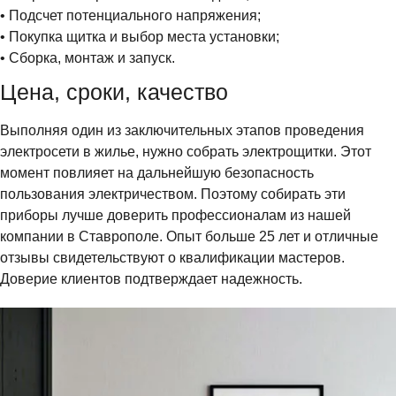
• Подсчет потенциального напряжения;
• Покупка щитка и выбор места установки;
• Сборка, монтаж и запуск.
Цена, сроки, качество
Выполняя один из заключительных этапов проведения
электросети в жилье, нужно собрать электрощитки. Этот
момент повлияет на дальнейшую безопасность
пользования электричеством. Поэтому собирать эти
приборы лучше доверить профессионалам из нашей
компании в Ставрополе. Опыт больше 25 лет и отличные
отзывы свидетельствуют о квалификации мастеров.
Доверие клиентов подтверждает надежность.