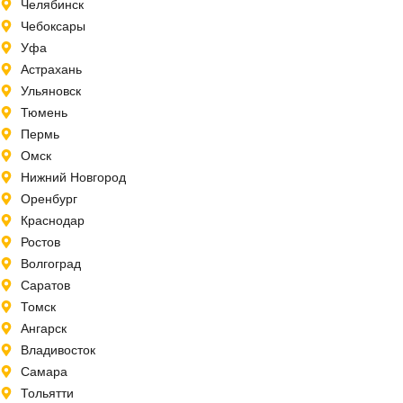
Челябинск
Чебоксары
Уфа
Астрахань
Ульяновск
Тюмень
Пермь
Омск
Нижний Новгород
Оренбург
Краснодар
Ростов
Волгоград
Саратов
Томск
Ангарск
Владивосток
Самара
Тольятти