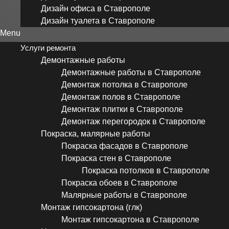
Дизайн офиса в Ставрополе
Дизайн туалета в Ставрополе
Menu
Услуги ремонта
Демонтажные работы
Демонтажные работы в Ставрополе
Демонтаж потолка в Ставрополе
Демонтаж полов в Ставрополе
Демонтаж плитки в Ставрополе
Демонтаж перегородок в Ставрополе
Покраска, малярные работы
Покраска фасадов в Ставрополе
Покраска стен в Ставрополе
Покраска потолков в Ставрополе
Покраска обоев в Ставрополе
Малярные работы в Ставрополе
Монтаж гипсокартона (глк)
Монтаж гипсокартона в Ставрополе