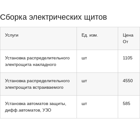
Сборка электрических щитов
Услуги
Ед. изм.
Цена
От
Установка распределительного
шт
1105
электрощита накладного
Установка распределительного
шт
4550
электрощита встраиваемого
Установка автоматов защиты,
шт
585
дифф.автоматов, УЗО