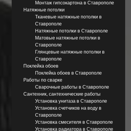
Монтаж гипсокартона в Ставрополе
Натяжные потолки
Тканевые натяжные потолки в
Ставрополе
Натяжные потолки в Ставрополе
Матовые натяжные потолки в
Ставрополе
Глянцевые натяжные потолки в
Ставрополе
Поклейка обоев
Поклейка обоев в Ставрополе
Работы по сварке
Сварочные работы в Ставрополе
Сантехник, сантехнические работы
Установка унитаза в Ставрополе
Установка счетчиков на воду в
Ставрополе
Установка смесителя в Ставрополе
Установка радиатора в Ставрополе