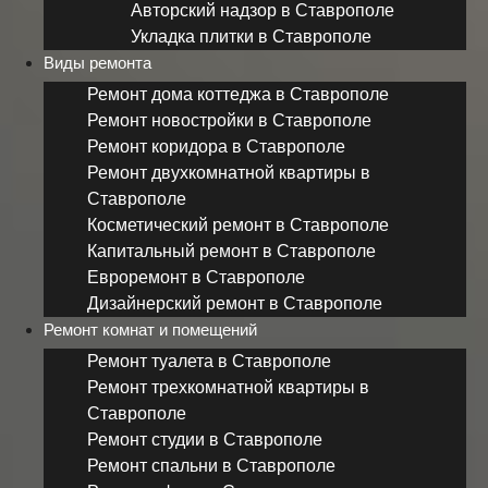
Авторский надзор в Ставрополе
Укладка плитки в Ставрополе
Виды ремонта
Ремонт дома коттеджа в Ставрополе
Ремонт новостройки в Ставрополе
Ремонт коридора в Ставрополе
Ремонт двухкомнатной квартиры в
Ставрополе
Косметический ремонт в Ставрополе
Капитальный ремонт в Ставрополе
Евроремонт в Ставрополе
Дизайнерский ремонт в Ставрополе
Ремонт комнат и помещений
Ремонт туалета в Ставрополе
Ремонт трехкомнатной квартиры в
Ставрополе
Ремонт студии в Ставрополе
Ремонт спальни в Ставрополе