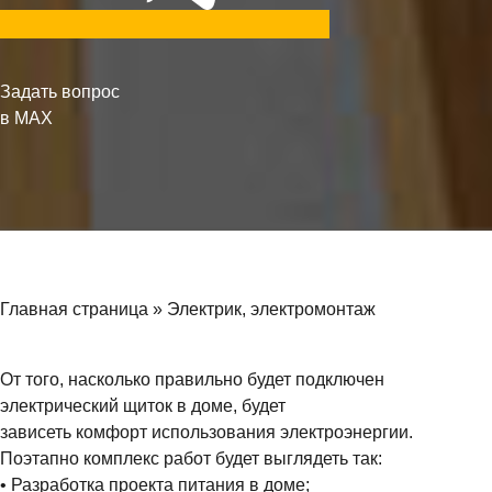
Задать вопрос
в MAX
Главная страница
»
Электрик, электромонтаж
От того, насколько правильно будет подключен
электрический щиток в доме, будет
зависеть комфорт использования электроэнергии.
Поэтапно комплекс работ будет выглядеть так:
• Разработка проекта питания в доме;