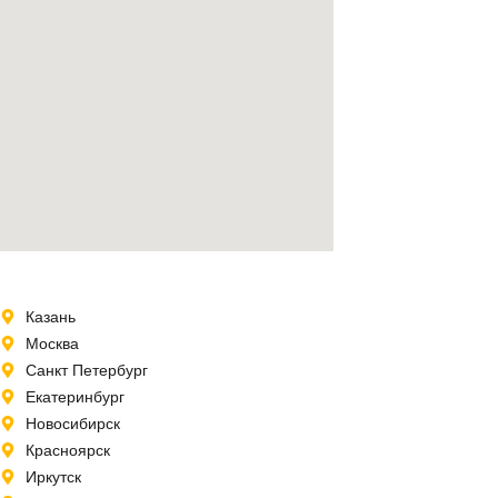
Казань
Москва
Санкт Петербург
Екатеринбург
Новосибирск
Красноярск
Иркутск