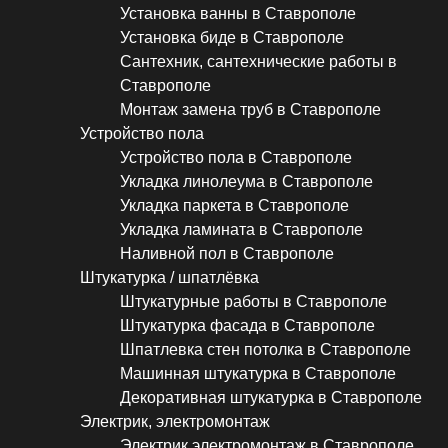
Установка ванны в Ставрополе
Установка биде в Ставрополе
Сантехник, сантехнические работы в
Ставрополе
Монтаж замена труб в Ставрополе
Устройство пола
Устройство пола в Ставрополе
Укладка линолеума в Ставрополе
Укладка паркета в Ставрополе
Укладка ламината в Ставрополе
Наливной пол в Ставрополе
Штукатурка / шпатлёвка
Штукатурные работы в Ставрополе
Штукатурка фасада в Ставрополе
Шпатлевка стен потолка в Ставрополе
Машинная штукатурка в Ставрополе
Декоративная штукатурка в Ставрополе
Электрик, электромонтаж
Электрик электромонтаж в Ставрополе