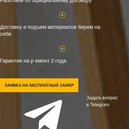
Работаем по официальному договору
Доставку и подъем материалов берем на
себя
Гарантия на р емонт 2 года
ЗАЯВКА НА БЕСПЛАТНЫЙ ЗАМЕР
Задать вопрос
в Telegram