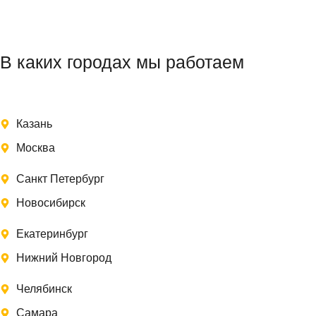
В каких городах мы работаем
Казань
Москва
Санкт Петербург
Новосибирск
Екатеринбург
Нижний Новгород
Челябинск
Самара