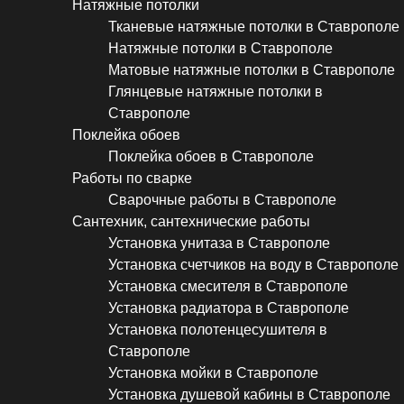
Натяжные потолки
Тканевые натяжные потолки в Ставрополе
Натяжные потолки в Ставрополе
Матовые натяжные потолки в Ставрополе
Глянцевые натяжные потолки в
Ставрополе
Поклейка обоев
Поклейка обоев в Ставрополе
Работы по сварке
Сварочные работы в Ставрополе
Сантехник, сантехнические работы
Установка унитаза в Ставрополе
Установка счетчиков на воду в Ставрополе
Установка смесителя в Ставрополе
Установка радиатора в Ставрополе
Установка полотенцесушителя в
Ставрополе
Установка мойки в Ставрополе
Установка душевой кабины в Ставрополе