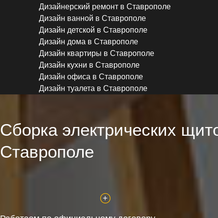
Дизайнерский ремонт в Ставрополе
Дизайн ванной в Ставрополе
Дизайн детской в Ставрополе
Дизайн дома в Ставрополе
Дизайн квартиры в Ставрополе
Дизайн кухни в Ставрополе
Дизайн офиса в Ставрополе
Дизайн туалета в Ставрополе
Сборка электрических щит
Ставрополе