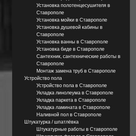
Установка полотенцесушителя в
Ставрополе
Установка мойки в Ставрополе
Установка душевой кабины в
Ставрополе
Установка ванны в Ставрополе
Установка биде в Ставрополе
Сантехник, сантехнические работы в
Ставрополе
Монтаж замена труб в Ставрополе
Устройство пола
Устройство пола в Ставрополе
Укладка линолеума в Ставрополе
Укладка паркета в Ставрополе
Укладка ламината в Ставрополе
Наливной пол в Ставрополе
Штукатурка / шпатлёвка
Штукатурные работы в Ставрополе