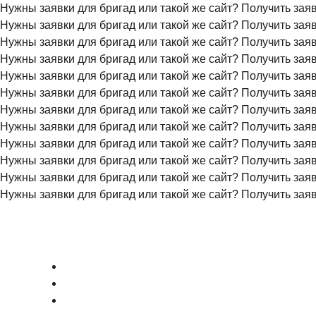
Нужны заявки для бригад или такой же сайт?
Получить зая
Нужны заявки для бригад или такой же сайт?
Получить зая
Нужны заявки для бригад или такой же сайт?
Получить зая
Нужны заявки для бригад или такой же сайт?
Получить зая
Нужны заявки для бригад или такой же сайт?
Получить зая
Нужны заявки для бригад или такой же сайт?
Получить зая
Нужны заявки для бригад или такой же сайт?
Получить зая
Нужны заявки для бригад или такой же сайт?
Получить зая
Нужны заявки для бригад или такой же сайт?
Получить зая
Нужны заявки для бригад или такой же сайт?
Получить зая
Нужны заявки для бригад или такой же сайт?
Получить зая
Нужны заявки для бригад или такой же сайт?
Получить зая
+7 (495) 777-90-78
ГЛАВНАЯ
ПРАЙС
О КОМПАНИИ