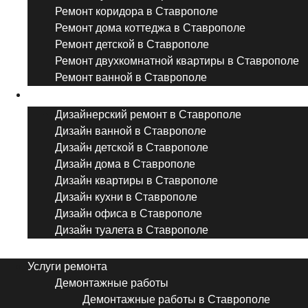
Ремонт коридора в Ставрополе
Ремонт дома коттеджа в Ставрополе
Ремонт детской в Ставрополе
Ремонт двухкомнатной квартиры в Ставрополе
Ремонт ванной в Ставрополе
Дизайнерский ремонт
Дизайнерский ремонт в Ставрополе
Дизайн ванной в Ставрополе
Дизайн детской в Ставрополе
Дизайн дома в Ставрополе
Дизайн квартиры в Ставрополе
Дизайн кухни в Ставрополе
Дизайн офиса в Ставрополе
Дизайн туалета в Ставрополе
Menu
Услуги ремонта
Демонтажные работы
Демонтажные работы в Ставрополе