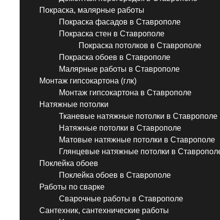
Покраска, малярные работы
Покраска фасадов в Ставрополе
Покраска стен в Ставрополе
Покраска потолков в Ставрополе
Покраска обоев в Ставрополе
Малярные работы в Ставрополе
Монтаж гипсокартона (глк)
Монтаж гипсокартона в Ставрополе
Натяжные потолки
Тканевые натяжные потолки в Ставрополе
Натяжные потолки в Ставрополе
Матовые натяжные потолки в Ставрополе
Глянцевые натяжные потолки в Ставропол
Поклейка обоев
Поклейка обоев в Ставрополе
Работы по сварке
Сварочные работы в Ставрополе
Сантехник, сантехнические работы