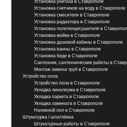
Установка унитаза в Ставрополе
Установка счетчиков на воду в Ставрополе
Установка смесителя в Ставрополе
Установка радиатора в Ставрополе
Установка полотенцесушителя в Ставропо
Установка мойки в Ставрополе
Установка душевой кабины в Ставрополе
Установка ванны в Ставрополе
Установка биде в Ставрополе
Сантехник, сантехнические работы в Став
Монтаж замена труб в Ставрополе
Устройство пола
Устройство пола в Ставрополе
Укладка линолеума в Ставрополе
Укладка паркета в Ставрополе
Укладка ламината в Ставрополе
Наливной пол в Ставрополе
Штукатурка / шпатлёвка
Штукатурные работы в Ставрополе