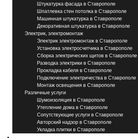
Штукатурка фасада в Ставрополе
Шпатлевка стен потолка в Ставрополе
Машинная штукатурка в Ставрополе
Декоративная штукатурка в Ставрополе
Электрик, электромонтаж
Электрик электромонтаж в Ставрополе
Установка электросчетчика в Ставрополе
Сборка электрических щитов в Ставрополе
Разводка электрики в Ставрополе
Прокладка кабеля в Ставрополе
Подключение электричества в Ставрополе
Монтаж освещения в Ставрополе
Различные услуги
Шумоизоляция в Ставрополе
Утепление дома в Ставрополе
Сопутствующие услуги в Ставрополе
Авторский надзор в Ставрополе
Укладка плитки в Ставрополе
Виды ремонта