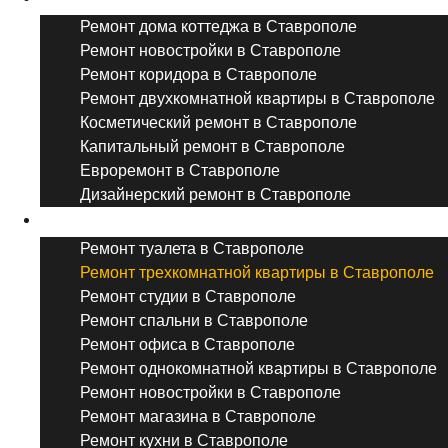
Ремонт дома коттеджа в Ставрополе
Ремонт новостройки в Ставрополе
Ремонт коридора в Ставрополе
Ремонт двухкомнатной квартиры в Ставрополе
Косметический ремонт в Ставрополе
Капитальный ремонт в Ставрополе
Евроремонт в Ставрополе
Дизайнерский ремонт в Ставрополе
Ремонт комнат и помещений
Ремонт туалета в Ставрополе
Ремонт трехкомнатной квартиры в Ставрополе
Ремонт студии в Ставрополе
Ремонт спальни в Ставрополе
Ремонт офиса в Ставрополе
Ремонт однокомнатной квартиры в Ставрополе
Ремонт новостройки в Ставрополе
Ремонт магазина в Ставрополе
Ремонт кухни в Ставрополе