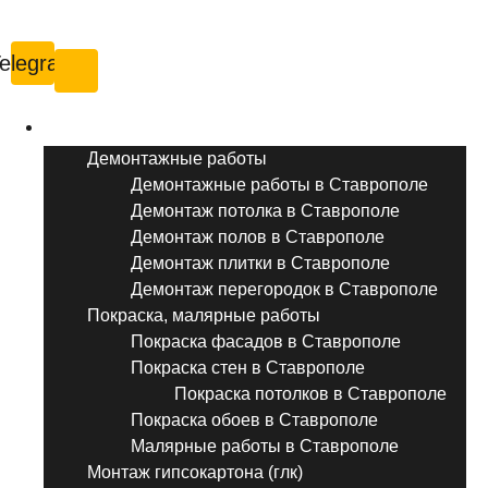
Ставрополь
elegram
Услуги ремонта
Демонтажные работы
Демонтажные работы в Ставрополе
Демонтаж потолка в Ставрополе
Демонтаж полов в Ставрополе
Демонтаж плитки в Ставрополе
Демонтаж перегородок в Ставрополе
Покраска, малярные работы
Покраска фасадов в Ставрополе
Покраска стен в Ставрополе
Покраска потолков в Ставрополе
Покраска обоев в Ставрополе
Малярные работы в Ставрополе
Монтаж гипсокартона (глк)