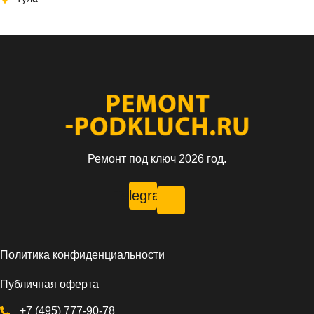
Ремонт под ключ 2026 год.
Telegram
Политика конфиденциальности
Публичная оферта
+7 (495) 777-90-78