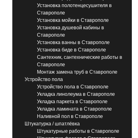
Установка полотенцесушителя в
Ставрополе
Установка мойки в Ставрополе
Установка душевой кабины в
Ставрополе
Установка ванны в Ставрополе
Установка биде в Ставрополе
Сантехник, сантехнические работы в
Ставрополе
Монтаж замена труб в Ставрополе
Устройство пола
Устройство пола в Ставрополе
Укладка линолеума в Ставрополе
Укладка паркета в Ставрополе
Укладка ламината в Ставрополе
Наливной пол в Ставрополе
Штукатурка / шпатлёвка
Штукатурные работы в Ставрополе