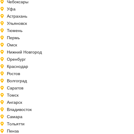
Чебоксары
Уфа
Астрахань
Ульяновск
Тюмень
Пермь
Омск
Нижний Новгород
Оренбург
Краснодар
Ростов
Волгоград
Саратов
Томск
Ангарск
Владивосток
Самара
Тольятти
Пенза