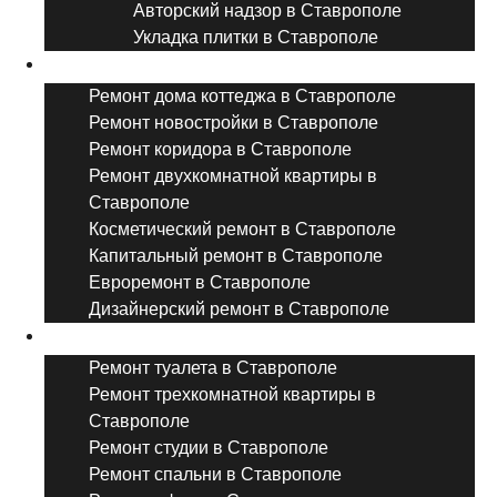
Авторский надзор в Ставрополе
Укладка плитки в Ставрополе
Виды ремонта
Ремонт дома коттеджа в Ставрополе
Ремонт новостройки в Ставрополе
Ремонт коридора в Ставрополе
Ремонт двухкомнатной квартиры в
Ставрополе
Косметический ремонт в Ставрополе
Капитальный ремонт в Ставрополе
Евроремонт в Ставрополе
Дизайнерский ремонт в Ставрополе
Ремонт комнат и помещений
Ремонт туалета в Ставрополе
Ремонт трехкомнатной квартиры в
Ставрополе
Ремонт студии в Ставрополе
Ремонт спальни в Ставрополе