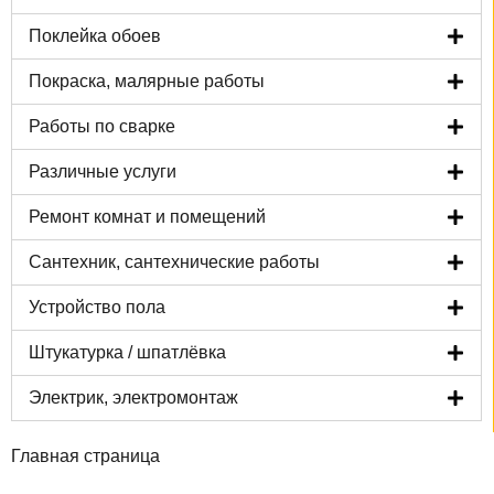
Поклейка обоев
Покраска, малярные работы
Работы по сварке
Различные услуги
Ремонт комнат и помещений
Сантехник, сантехнические работы
Устройство пола
Штукатурка / шпатлёвка
Электрик, электромонтаж
Главная страница