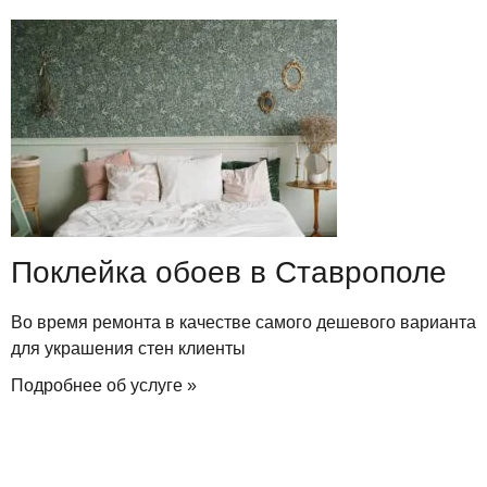
Поклейка обоев в Ставрополе
Во время ремонта в качестве самого дешевого варианта
для украшения стен клиенты
Подробнее об услуге »