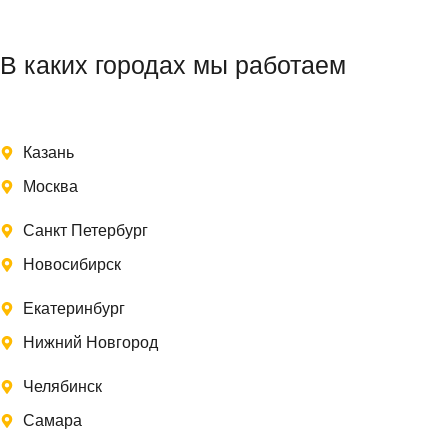
В каких городах мы работаем
Казань
Москва
Санкт Петербург
Новосибирск
Екатеринбург
Нижний Новгород
Челябинск
Самара