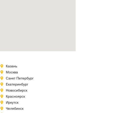
Казань
Москва
Санкт Петербург
Екатеринбург
Новосибирск
Красноярск
Иркутск
Челябинск