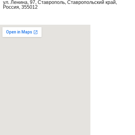
ул. Ленина, 97, Ставрополь, Ставропольский край,
Россия, 355012