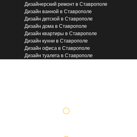
Дизайнерский ремонт в Ставрополе
Дизайн ванной в Ставрополе
Дизайн детской в Ставрополе
Дизайн дома в Ставрополе
Дизайн квартиры в Ставрополе
Дизайн кухни в Ставрополе
Дизайн офиса в Ставрополе
Дизайн туалета в Ставрополе
Поклейка обоев
Работаем по официальному договору