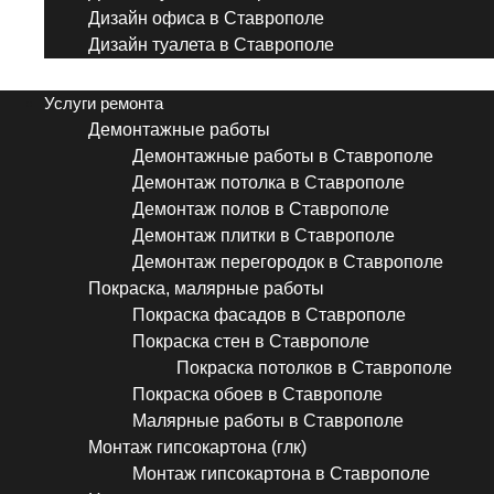
Дизайн офиса в Ставрополе
Дизайн туалета в Ставрополе
Menu
Услуги ремонта
Демонтажные работы
Демонтажные работы в Ставрополе
Демонтаж потолка в Ставрополе
Демонтаж полов в Ставрополе
Демонтаж плитки в Ставрополе
Демонтаж перегородок в Ставрополе
Покраска, малярные работы
Покраска фасадов в Ставрополе
Покраска стен в Ставрополе
Покраска потолков в Ставрополе
Покраска обоев в Ставрополе
Малярные работы в Ставрополе
Монтаж гипсокартона (глк)
Монтаж гипсокартона в Ставрополе