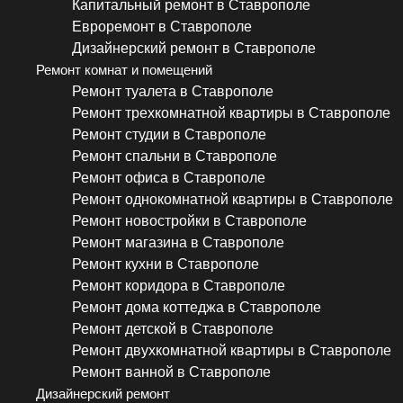
Капитальный ремонт в Ставрополе
Евроремонт в Ставрополе
Дизайнерский ремонт в Ставрополе
Ремонт комнат и помещений
Ремонт туалета в Ставрополе
Ремонт трехкомнатной квартиры в Ставрополе
Ремонт студии в Ставрополе
Ремонт спальни в Ставрополе
Ремонт офиса в Ставрополе
Ремонт однокомнатной квартиры в Ставрополе
Ремонт новостройки в Ставрополе
Ремонт магазина в Ставрополе
Ремонт кухни в Ставрополе
Ремонт коридора в Ставрополе
Ремонт дома коттеджа в Ставрополе
Ремонт детской в Ставрополе
Ремонт двухкомнатной квартиры в Ставрополе
Ремонт ванной в Ставрополе
Дизайнерский ремонт