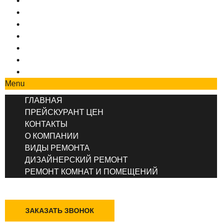
ГЛАВНАЯ
ПРЕЙСКУРАНТ ЦЕН
КОНТАКТЫ
О КОМПАНИИ
ВИДЫ РЕМОНТА
ДИЗАЙНЕРСКИЙ РЕМОНТ
РЕМОНТ КОМНАТ И ПОМЕЩЕНИЙ
Menu
ГЛАВНАЯ
ПРЕЙСКУРАНТ ЦЕН
КОНТАКТЫ
О КОМПАНИИ
ВИДЫ РЕМОНТА
ДИЗАЙНЕРСКИЙ РЕМОНТ
РЕМОНТ КОМНАТ И ПОМЕЩЕНИЙ
+7 (495) 777-90-78
ЗАКАЗАТЬ ЗВОНОК