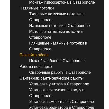
Монтаж гипсокартона в Ставрополе
Натяжные потолки
Тканевые натяжные потолки в
Ставрополе
Натяжные потолки в Ставрополе
Матовые натяжные потолки в
Ставрополе
Глянцевые натяжные потолки в
Ставрополе
Поклейка обоев
Поклейка обоев в Ставрополе
Работы по сварке
Сварочные работы в Ставрополе
Сантехник, сантехнические работы
Установка унитаза в Ставрополе
Установка счетчиков на воду в
Ставрополе
Установка смесителя в Ставрополе
Установка радиатора в Ставрополе