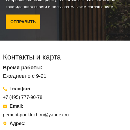
конфиденциальности и пользовательским соглашением
ОТПРАВИТЬ
Контакты и карта
Время работы:
Ежедневно с 9-21
Телефон:
+7 (495) 777-90-78
Email:
pemont-podkluch.ru@yandex.ru
Адрес: