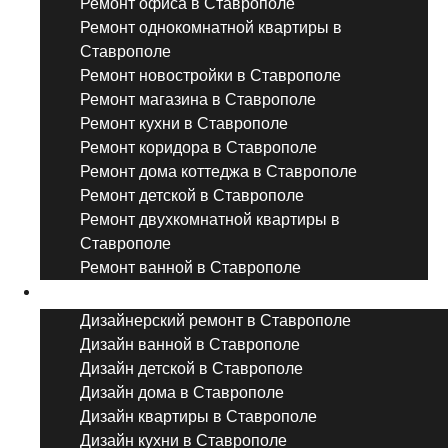
Ремонт офиса в Ставрополе
Ремонт однокомнатной квартиры в
Ставрополе
Ремонт новостройки в Ставрополе
Ремонт магазина в Ставрополе
Ремонт кухни в Ставрополе
Ремонт коридора в Ставрополе
Ремонт дома коттеджа в Ставрополе
Ремонт детской в Ставрополе
Ремонт двухкомнатной квартиры в
Ставрополе
Ремонт ванной в Ставрополе
Дизайнерский ремонт
Дизайнерский ремонт в Ставрополе
Дизайн ванной в Ставрополе
Дизайн детской в Ставрополе
Дизайн дома в Ставрополе
Дизайн квартиры в Ставрополе
Дизайн кухни в Ставрополе