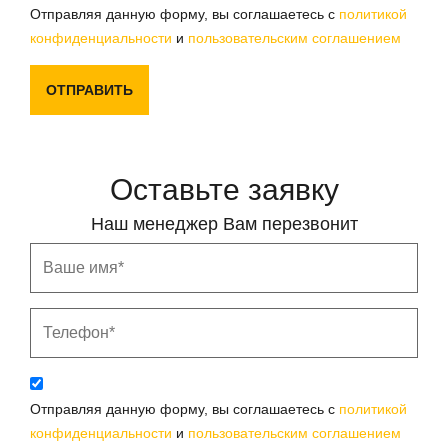
Отправляя данную форму, вы соглашаетесь с
политикой
конфиденциальности
и
пользовательским соглашением
ОТПРАВИТЬ
Оставьте заявку
Наш менеджер Вам перезвонит
Отправляя данную форму, вы соглашаетесь с
политикой
конфиденциальности
и
пользовательским соглашением