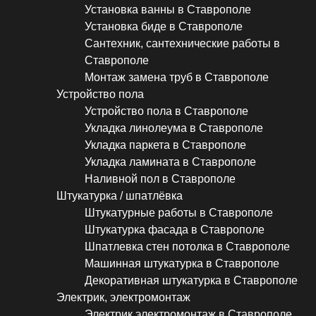
Установка ванны в Ставрополе
Установка биде в Ставрополе
Сантехник, сантехнические работы в
Ставрополе
Монтаж замена труб в Ставрополе
Устройство пола
Устройство пола в Ставрополе
Укладка линолеума в Ставрополе
Укладка паркета в Ставрополе
Укладка ламината в Ставрополе
Наливной пол в Ставрополе
Штукатурка / шпатлёвка
Штукатурные работы в Ставрополе
Штукатурка фасада в Ставрополе
Шпатлевка стен потолка в Ставрополе
Машинная штукатурка в Ставрополе
Декоративная штукатурка в Ставрополе
Электрик, электромонтаж
Электрик электромонтаж в Ставрополе