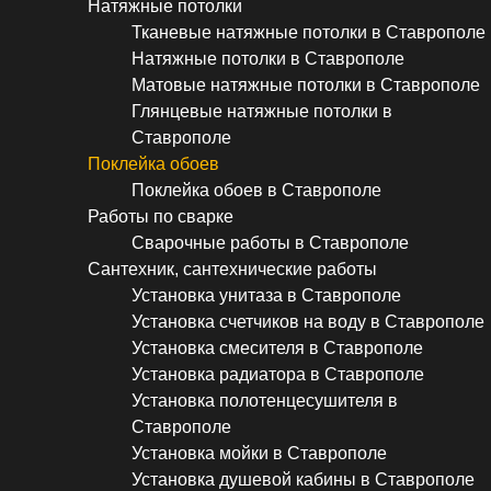
Натяжные потолки
Тканевые натяжные потолки в Ставрополе
Натяжные потолки в Ставрополе
Матовые натяжные потолки в Ставрополе
Глянцевые натяжные потолки в
Ставрополе
Поклейка обоев
Поклейка обоев в Ставрополе
Работы по сварке
Сварочные работы в Ставрополе
Сантехник, сантехнические работы
Установка унитаза в Ставрополе
Установка счетчиков на воду в Ставрополе
Установка смесителя в Ставрополе
Установка радиатора в Ставрополе
Установка полотенцесушителя в
Ставрополе
Установка мойки в Ставрополе
Установка душевой кабины в Ставрополе