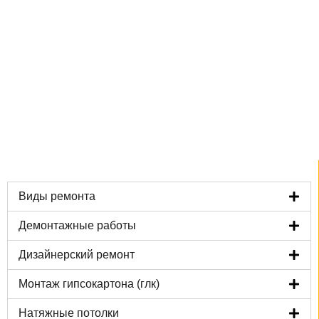
Задать вопрос
в MAX
Виды ремонта
Демонтажные работы
Дизайнерский ремонт
Монтаж гипсокартона (глк)
Натяжные потолки