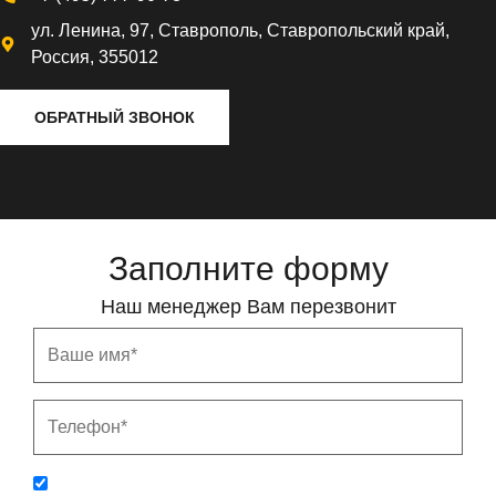
ул. Ленина, 97, Ставрополь, Ставропольский край,
Россия, 355012
ОБРАТНЫЙ ЗВОНОК
Заполните форму
Наш менеджер Вам перезвонит