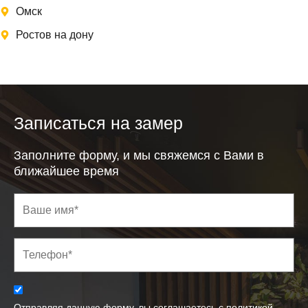
Омск
Ростов на дону
Записаться на замер
Заполните форму, и мы свяжемся с Вами в
ближайшее время
Отправляя данную форму, вы соглашаетесь с политикой