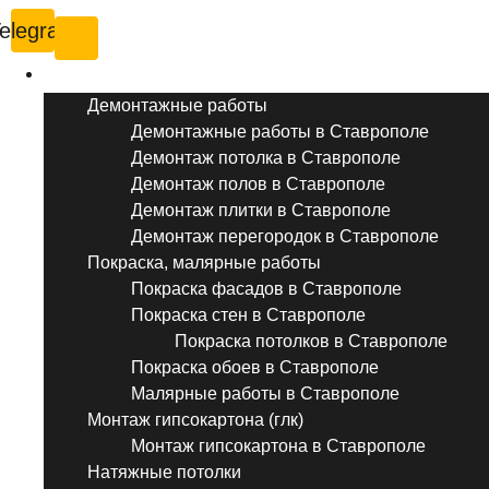
elegram
Услуги ремонта
Демонтажные работы
Демонтажные работы в Ставрополе
Демонтаж потолка в Ставрополе
Демонтаж полов в Ставрополе
Демонтаж плитки в Ставрополе
Демонтаж перегородок в Ставрополе
Покраска, малярные работы
Покраска фасадов в Ставрополе
Покраска стен в Ставрополе
Покраска потолков в Ставрополе
Покраска обоев в Ставрополе
Малярные работы в Ставрополе
Монтаж гипсокартона (глк)
Монтаж гипсокартона в Ставрополе
Натяжные потолки