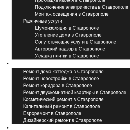
Прокладка кабеля в Ставрополе
Подключение электричества в Ставрополе
Монтаж освещения в Ставрополе
Различные услуги
Шумоизоляция в Ставрополе
Утепление дома в Ставрополе
Сопутствующие услуги в Ставрополе
Авторский надзор в Ставрополе
Укладка плитки в Ставрополе
Виды ремонта
Ремонт дома коттеджа в Ставрополе
Ремонт новостройки в Ставрополе
Ремонт коридора в Ставрополе
Ремонт двухкомнатной квартиры в Ставрополе
Косметический ремонт в Ставрополе
Капитальный ремонт в Ставрополе
Евроремонт в Ставрополе
Дизайнерский ремонт в Ставрополе
Ремонт комнат и помещений