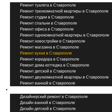
Ремонт туалета в Ставрополе
Ремонт трехкомнатной квартиры в Ставрополе
Ремонт студии в Ставрополе
Ремонт спальни в Ставрополе
Ремонт офиса в Ставрополе
Ремонт однокомнатной квартиры в Ставрополе
Ремонт новостройки в Ставрополе
Ремонт магазина в Ставрополе
Ремонт кухни в Ставрополе
Ремонт коридора в Ставрополе
Ремонт дома коттеджа в Ставрополе
Ремонт детской в Ставрополе
Ремонт двухкомнатной квартиры в Ставрополе
Ремонт ванной в Ставрополе
Дизайнерский ремонт
Дизайнерский ремонт в Ставрополе
Дизайн ванной в Ставрополе
Дизайн детской в Ставрополе