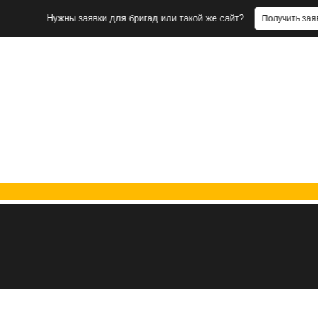
Нужны заявки для бригад или такой же сайт?
Получить заявки