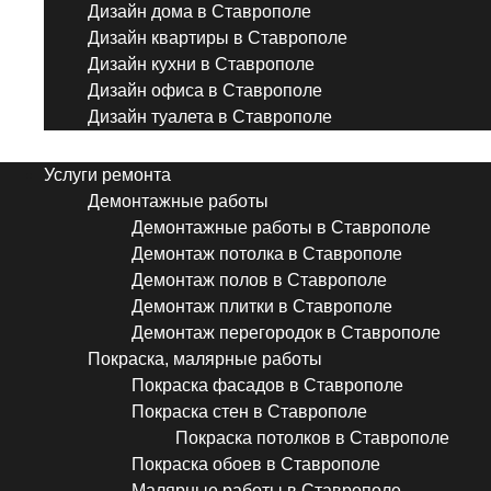
Дизайн дома в Ставрополе
Дизайн квартиры в Ставрополе
Дизайн кухни в Ставрополе
Дизайн офиса в Ставрополе
Дизайн туалета в Ставрополе
Menu
Услуги ремонта
Демонтажные работы
Демонтажные работы в Ставрополе
Демонтаж потолка в Ставрополе
Демонтаж полов в Ставрополе
Демонтаж плитки в Ставрополе
Демонтаж перегородок в Ставрополе
Покраска, малярные работы
Покраска фасадов в Ставрополе
Покраска стен в Ставрополе
Покраска потолков в Ставрополе
Покраска обоев в Ставрополе
Малярные работы в Ставрополе