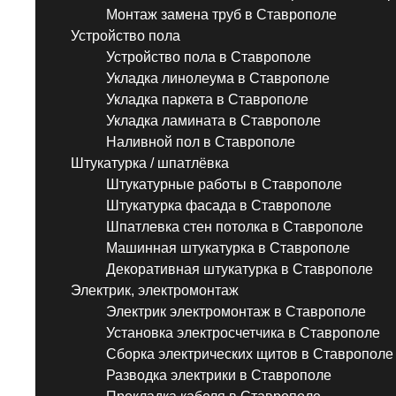
Монтаж замена труб в Ставрополе
Устройство пола
Устройство пола в Ставрополе
Укладка линолеума в Ставрополе
Укладка паркета в Ставрополе
Укладка ламината в Ставрополе
Наливной пол в Ставрополе
Штукатурка / шпатлёвка
Штукатурные работы в Ставрополе
Штукатурка фасада в Ставрополе
Шпатлевка стен потолка в Ставрополе
Машинная штукатурка в Ставрополе
Декоративная штукатурка в Ставрополе
Электрик, электромонтаж
Электрик электромонтаж в Ставрополе
Установка электросчетчика в Ставрополе
Сборка электрических щитов в Ставрополе
Разводка электрики в Ставрополе