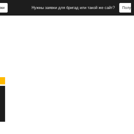
Нужны заявки для бригад или такой же сайт?
Получить заявки