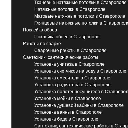
Тканевые натяжные потолки в Ставрополе
Натяжные потолки в Ставрополе
Матовые натяжные потолки в Ставрополе
Глянцевые натяжные потолки в Ставропол
Поклейка обоев
Поклейка обоев в Ставрополе
Работы по сварке
Сварочные работы в Ставрополе
Сантехник, сантехнические работы
Установка унитаза в Ставрополе
Установка счетчиков на воду в Ставрополе
Установка смесителя в Ставрополе
Установка радиатора в Ставрополе
Установка полотенцесушителя в Ставропо
Установка мойки в Ставрополе
Установка душевой кабины в Ставрополе
Установка ванны в Ставрополе
Установка биде в Ставрополе
Сантехник, сантехнические работы в Став